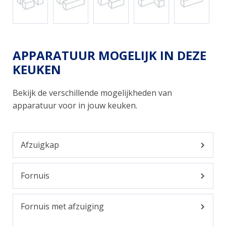
APPARATUUR MOGELIJK IN DEZE
KEUKEN
Bekijk de verschillende mogelijkheden van
apparatuur voor in jouw keuken.
Afzuigkap
Fornuis
Fornuis met afzuiging