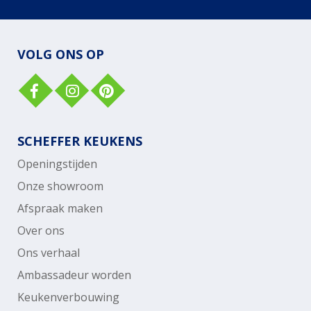
VOLG ONS OP
SCHEFFER KEUKENS
Openingstijden
Onze showroom
Afspraak maken
Over ons
Ons verhaal
Ambassadeur worden
Keukenverbouwing