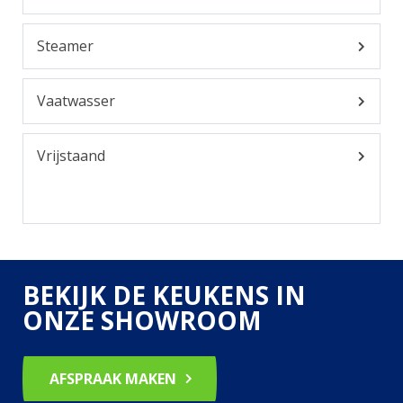
Steamer
Vaatwasser
Vrijstaand
BEKIJK DE KEUKENS IN
ONZE SHOWROOM
AFSPRAAK MAKEN