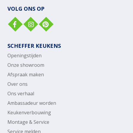
VOLG ONS OP
SCHEFFER KEUKENS
Openingstijden
Onze showroom
Afspraak maken
Over ons
Ons verhaal
Ambassadeur worden
Keukenverbouwing
Montage & Service
Service melden