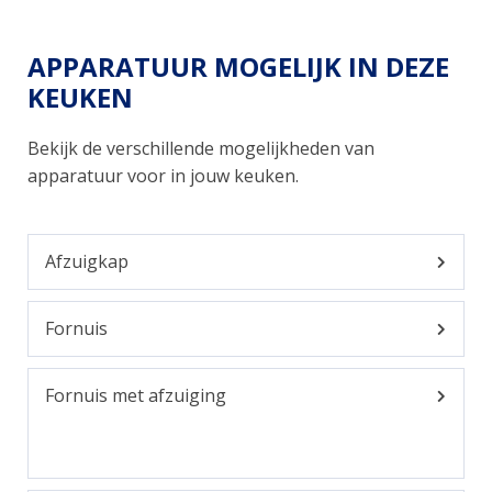
APPARATUUR MOGELIJK IN DEZE
KEUKEN
Bekijk de verschillende mogelijkheden van
apparatuur voor in jouw keuken.
Afzuigkap
Fornuis
Fornuis met afzuiging