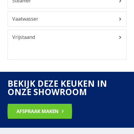
Steamer
Vaatwasser
Vrijstaand
BEKIJK DEZE KEUKEN IN
ONZE SHOWROOM
AFSPRAAK MAKEN