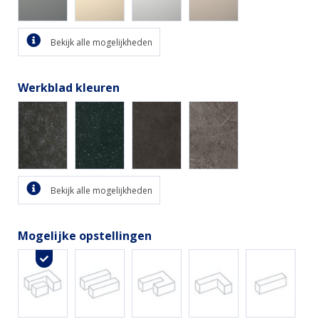
Bekijk alle mogelijkheden
Werkblad kleuren
Bekijk alle mogelijkheden
Mogelijke opstellingen