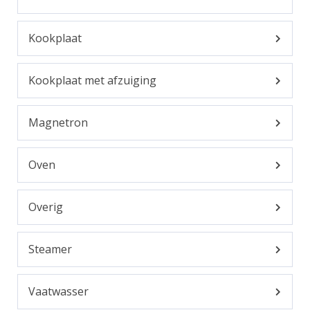
Kookplaat
Kookplaat met afzuiging
Magnetron
Oven
Overig
Steamer
Vaatwasser