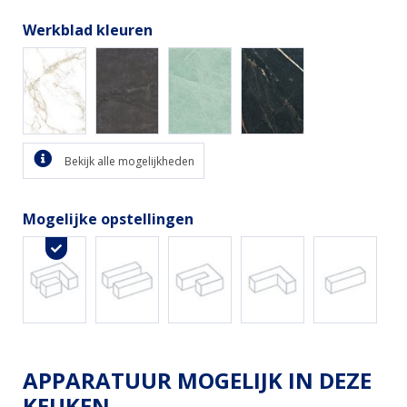
Werkblad kleuren
Bekijk alle mogelijkheden
Mogelijke opstellingen
APPARATUUR MOGELIJK IN DEZE
KEUKEN