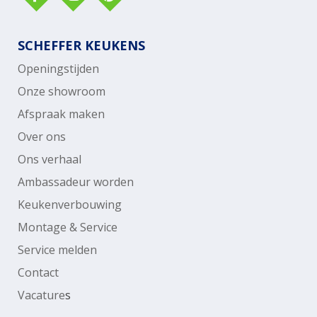
SCHEFFER KEUKENS
Openingstijden
Onze showroom
Afspraak maken
Over ons
Ons verhaal
Ambassadeur worden
Keukenverbouwing
Montage & Service
Service melden
Contact
Vacature
s