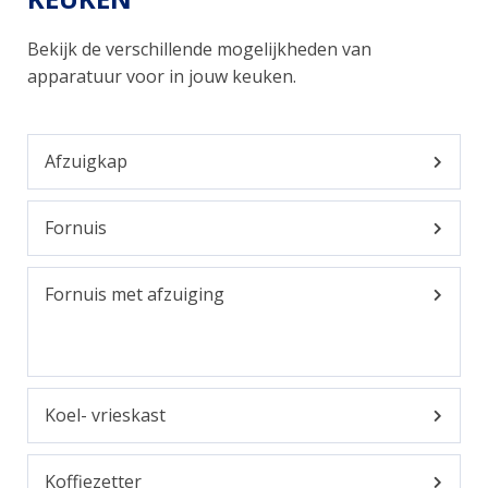
Bekijk de verschillende mogelijkheden van
apparatuur voor in jouw keuken.
Afzuigkap
Fornuis
Fornuis met afzuiging
Koel- vrieskast
Koffiezetter