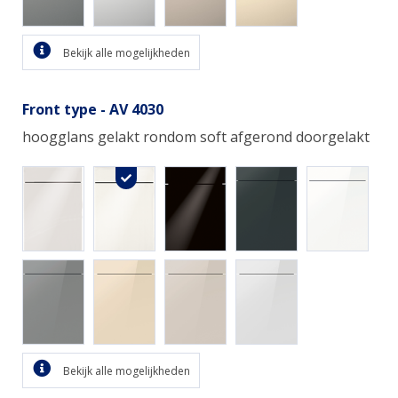
Bekijk alle mogelijkheden
Front type - AV 4030
hoogglans gelakt rondom soft afgerond doorgelakt
Bekijk alle mogelijkheden