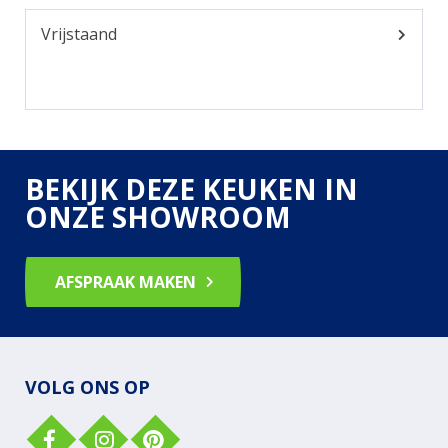
Vrijstaand
BEKIJK DEZE KEUKEN IN
ONZE SHOWROOM
AFSPRAAK MAKEN
VOLG ONS OP