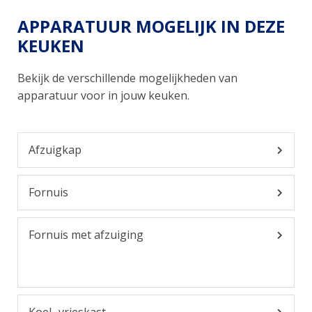
APPARATUUR MOGELIJK IN DEZE
KEUKEN
Bekijk de verschillende mogelijkheden van
apparatuur voor in jouw keuken.
Afzuigkap
Fornuis
Fornuis met afzuiging
Koel- vrieskast