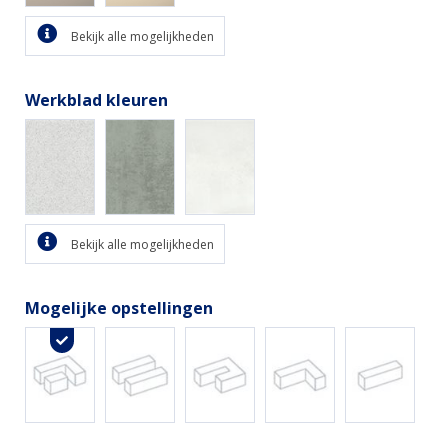
Bekijk alle mogelijkheden
Werkblad kleuren
Bekijk alle mogelijkheden
Mogelijke opstellingen