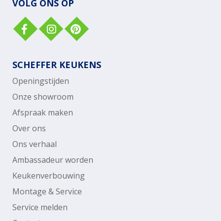
VOLG ONS OP
SCHEFFER KEUKENS
Openingstijden
Onze showroom
Afspraak maken
Over ons
Ons verhaal
Ambassadeur worden
Keukenverbouwing
Montage & Service
Service melden