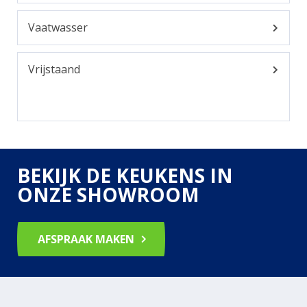
Vaatwasser
Vrijstaand
BEKIJK DE KEUKENS IN
ONZE SHOWROOM
AFSPRAAK MAKEN