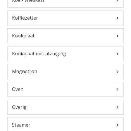
Koffiezetter
Kookplaat
Kookplaat met afzuiging
Magnetron
Oven
Overig
Steamer