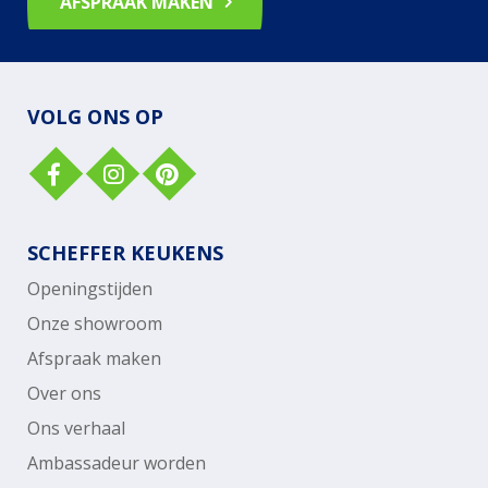
AFSPRAAK MAKEN
VOLG ONS OP
SCHEFFER KEUKENS
Openingstijden
Onze showroom
Afspraak maken
Over ons
Ons verhaal
Ambassadeur worden