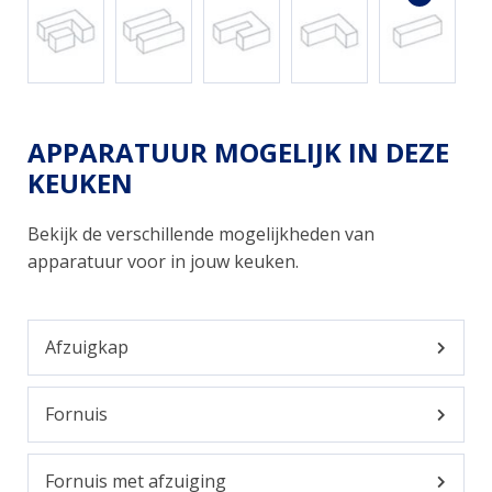
APPARATUUR MOGELIJK IN DEZE
KEUKEN
Bekijk de verschillende mogelijkheden van
apparatuur voor in jouw keuken.
Afzuigkap
Fornuis
Fornuis met afzuiging