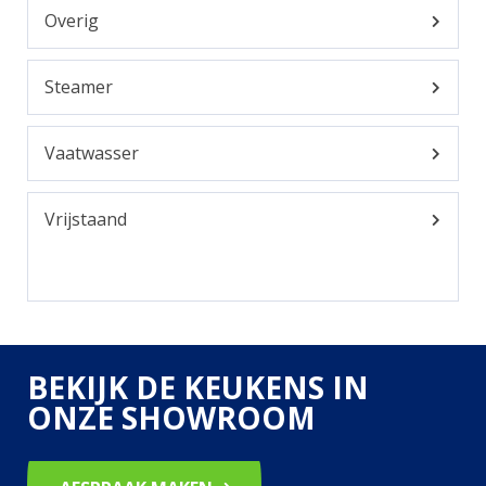
Overig
Steamer
Vaatwasser
Vrijstaand
BEKIJK DE KEUKENS IN
ONZE SHOWROOM