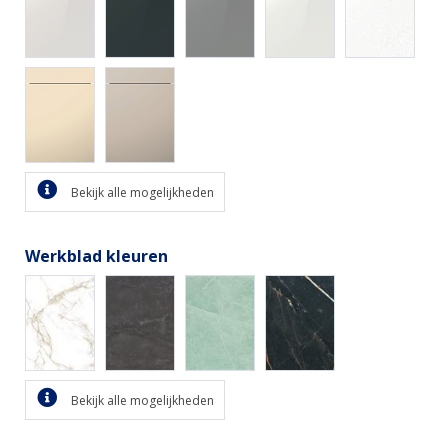
Bekijk alle mogelijkheden
Werkblad kleuren
Bekijk alle mogelijkheden