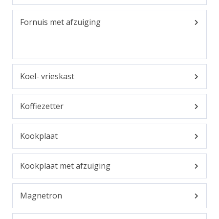
Fornuis met afzuiging
Koel- vrieskast
Koffiezetter
Kookplaat
Kookplaat met afzuiging
Magnetron