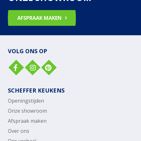
AFSPRAAK MAKEN
VOLG ONS OP
SCHEFFER KEUKENS
Openingstijden
Onze showroom
Afspraak maken
Over ons
Ons verhaal