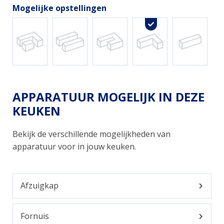
Mogelijke opstellingen
APPARATUUR MOGELIJK IN DEZE
KEUKEN
Bekijk de verschillende mogelijkheden van
apparatuur voor in jouw keuken.
Afzuigkap
Fornuis