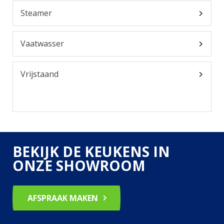
Steamer
Vaatwasser
Vrijstaand
BEKIJK DE KEUKENS IN
ONZE SHOWROOM
AFSPRAAK MAKEN