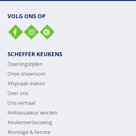
VOLG ONS OP
SCHEFFER KEUKENS
Openingstijden
Onze showroom
Afspraak maken
Over ons
Ons verhaal
Ambassadeur worden
Keukenverbouwing
Montage & Service