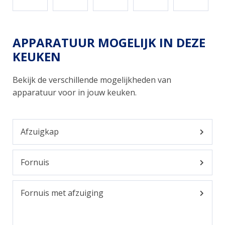
APPARATUUR MOGELIJK IN DEZE
KEUKEN
Bekijk de verschillende mogelijkheden van
apparatuur voor in jouw keuken.
Afzuigkap
Fornuis
Fornuis met afzuiging