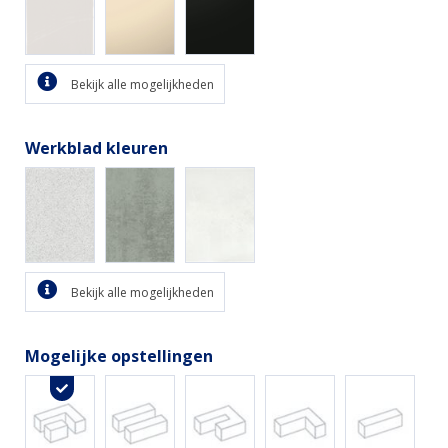
Bekijk alle mogelijkheden
Werkblad kleuren
Bekijk alle mogelijkheden
Mogelijke opstellingen