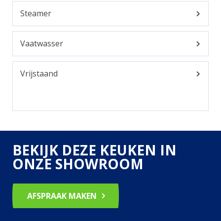
Steamer
Vaatwasser
Vrijstaand
BEKIJK DEZE KEUKEN IN
ONZE SHOWROOM
AFSPRAAK MAKEN