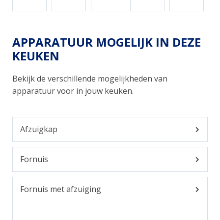
APPARATUUR MOGELIJK IN DEZE
KEUKEN
Bekijk de verschillende mogelijkheden van
apparatuur voor in jouw keuken.
Afzuigkap
Fornuis
Fornuis met afzuiging