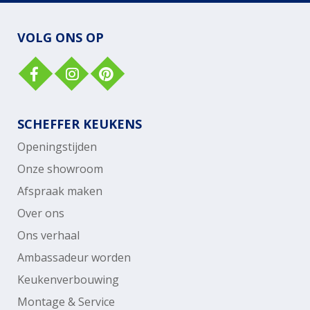
VOLG ONS OP
SCHEFFER KEUKENS
Openingstijden
Onze showroom
Afspraak maken
Over ons
Ons verhaal
Ambassadeur worden
Keukenverbouwing
Montage & Service