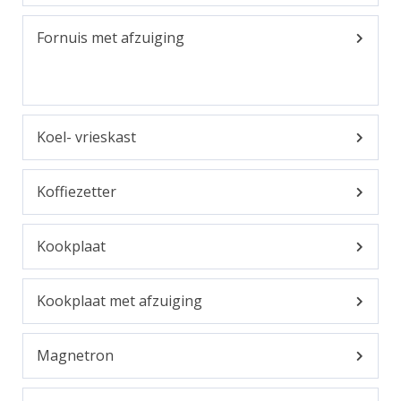
Fornuis met afzuiging
Koel- vrieskast
Koffiezetter
Kookplaat
Kookplaat met afzuiging
Magnetron