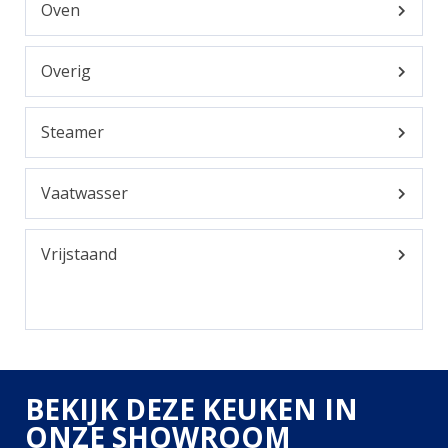
Oven
Overig
Steamer
Vaatwasser
Vrijstaand
BEKIJK DEZE KEUKEN IN
ONZE SHOWROOM