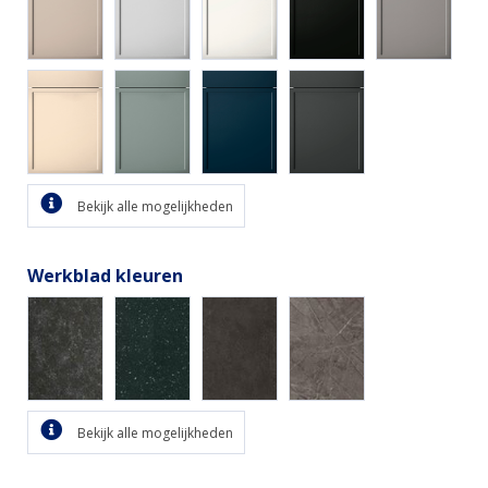
Bekijk alle mogelijkheden
Werkblad kleuren
Bekijk alle mogelijkheden