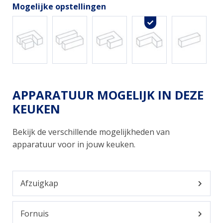
Mogelijke opstellingen
APPARATUUR MOGELIJK IN DEZE
KEUKEN
Bekijk de verschillende mogelijkheden van
apparatuur voor in jouw keuken.
Afzuigkap
Fornuis