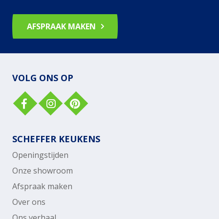
AFSPRAAK MAKEN
VOLG ONS OP
SCHEFFER KEUKENS
Openingstijden
Onze showroom
Afspraak maken
Over ons
Ons verhaal