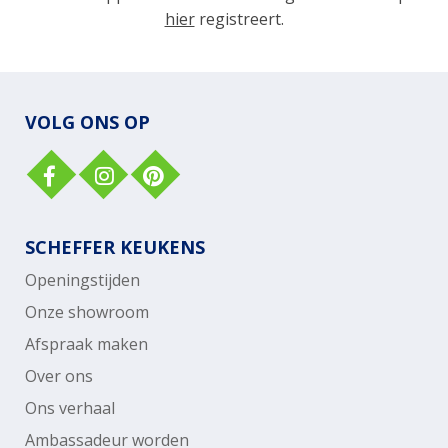
hier
registreert.
VOLG ONS OP
SCHEFFER KEUKENS
Openingstijden
Onze showroom
Afspraak maken
Over ons
Ons verhaal
Ambassadeur worden