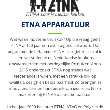
ETNA voor je nieuwe keuken
ETNA APPARATUUR
Wat wil de moderne thuiskok? Op die vraag geeft
ETNA al 160 jaar een overtuigend antwoord. Dat
begon met de befaamde ETNA-ijzergieters, die al in
een ver verleden de Nederlandse keukens
opwaardeerden met oerdegelijke fornuizen. Anno
2015 onderzoekt ETNA nog steeds wat
Nederlanders willen, met een strakke blik op
kwaliteit, design en betaalbaarheid. Zo brengen ze
innovaties binnen handbereik van iedereen. En zo
maken ze bij ETNA kwaliteit betaalbaar.
In het jaar 2000 besloten ETNA, ATAG en Pelgrim de