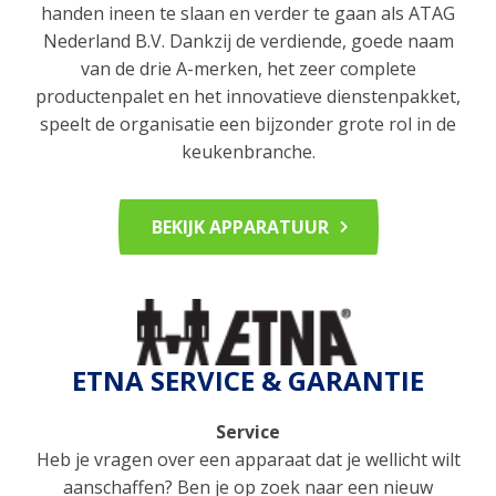
handen ineen te slaan en verder te gaan als ATAG
Nederland B.V. Dankzij de verdiende, goede naam
van de drie A-merken, het zeer complete
productenpalet en het innovatieve dienstenpakket,
speelt de organisatie een bijzonder grote rol in de
keukenbranche.
BEKIJK APPARATUUR
ETNA SERVICE & GARANTIE
Service
Heb je vragen over een apparaat dat je wellicht wilt
aanschaffen? Ben je op zoek naar een nieuw