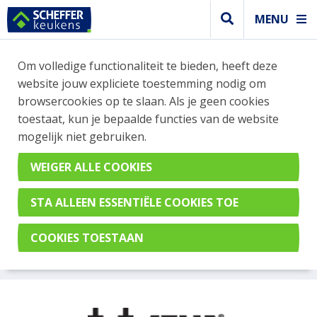
MENU
Om volledige functionaliteit te bieden, heeft deze
website jouw expliciete toestemming nodig om
browsercookies op te slaan. Als je geen cookies
toestaat, kun je bepaalde functies van de website
mogelijk niet gebruiken.
ETNA