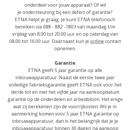
onderdeel voor jouw apparaat? Of wil
je ondersteuning bij een defect of garantie?
ETNA helpt je graag. Je kunt ETNA telefonisch
bereiken via 088 - 882 -1803 van maandag t/m
vrijdag van 8.00 tot 20.00 uur en op zaterdag van
08.00 tot 16.00 uur. Daarnaast kun je
online
contact
opnemen.
Garantie
ETNA geeft 5 jaar garantie op alle
inbouwapparatuur. Naast de eerste twee jaar
volledige fabrieksgarantie geeft ETNA ook voor het
derde tot en met het vijfde jaar na aankoopdatum
garantie op de onderdelen en arbeidsloon. Het enige
wat zij berekenen zijn de voorrijkosten. Wil je in
aanmerking komen voor 5 jaar ETNA garantie op
inbouwapparatuur, dan is het belangrijk dat je je
inbouwapparatuur binnen 30 dagen na aankoop