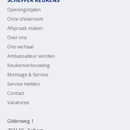
Openingstijden
Onze showroom
Afspraak maken
Over ons
Ons verhaal
Ambassadeur worden
Keukenverbouwing
Montage & Service
Service melden
Contact
Vacature
s
Gildenweg 1