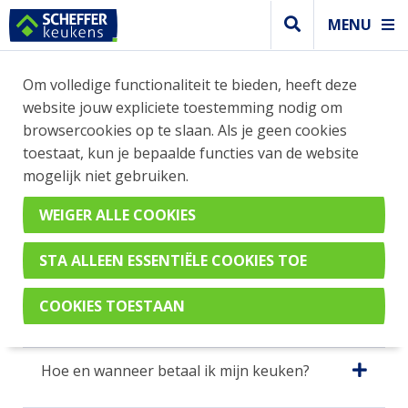
MENU
Om volledige functionaliteit te bieden, heeft deze
website jouw expliciete toestemming nodig om
browsercookies op te slaan. Als je geen cookies
toestaat, kun je bepaalde functies van de website
mogelijk niet gebruiken.
VEELGESTELDE VRAGEN
EN ANTWOORDEN
Hoe en wanneer betaal ik mijn keuken?