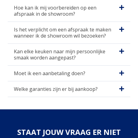
Hoe kan ik mij voorbereiden op een
afspraak in de showroom?
Is het verplicht om een afspraak te maken
wanneer ik de showroom wil bezoeken?
Kan elke keuken naar mijn persoonlijke
smaak worden aangepast?
Moet ik een aanbetaling doen?
Welke garanties zijn er bij aankoop?
STAAT JOUW VRAAG ER NIET