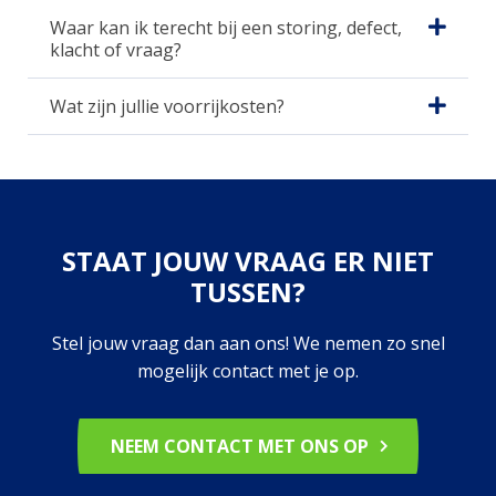
Waar kan ik terecht bij een storing, defect,
klacht of vraag?
Wat zijn jullie voorrijkosten?
STAAT JOUW VRAAG ER NIET
TUSSEN?
Stel jouw vraag dan aan ons! We nemen zo snel
mogelijk contact met je op.
NEEM CONTACT MET ONS OP