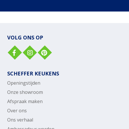
VOLG ONS OP
SCHEFFER KEUKENS
Openingstijden
Onze showroom
Afspraak maken
Over ons
Ons verhaal
Ambassadeur worden