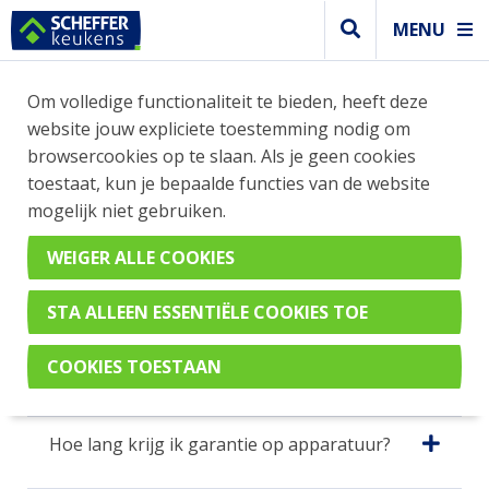
MENU
Om volledige functionaliteit te bieden, heeft deze
website jouw expliciete toestemming nodig om
browsercookies op te slaan. Als je geen cookies
toestaat, kun je bepaalde functies van de website
mogelijk niet gebruiken.
VEELGESTELDE VRAGEN
EN ANTWOORDEN
Hoe lang krijg ik garantie op apparatuur?