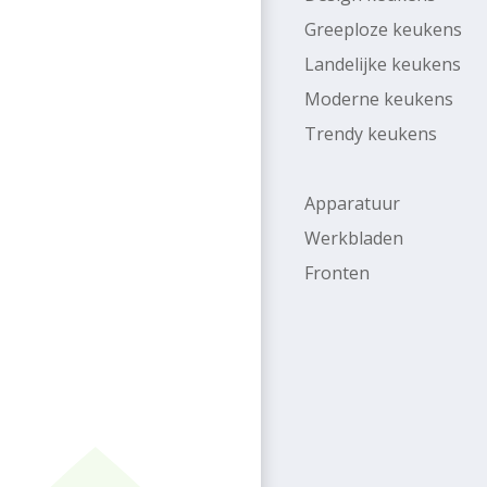
Greeploze keukens
Landelijke keukens
Moderne keukens
Trendy keukens
Apparatuur
Werkbladen
Fronten