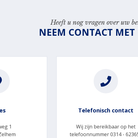
Heeft u nog vragen over uw bes
NEEM CONTACT MET
es
Telefonisch contact
weg 1
Wij zijn bereikbaar op het
Zelhem
telefoonnummer 0314 - 6236