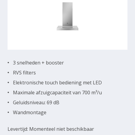
3 snelheden + booster
RVS filters
Elektronische touch bediening met LED
Maximale afzuigcapaciteit van 700 m³/u
Geluidsniveau: 69 dB
Wandmontage
Levertijd: Momenteel niet beschikbaar