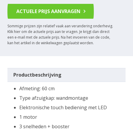
ACTUELE PRIJS AANVRAGEN
Sommige prijzen zijn relatief vaak aan verandering onderhevig.
Klik hier om de actuele prijs aan te vragen. Je krijgt dan direct
een e-mail met de actuele prijs. Na het invoeren van de code,
kan het artikel in de winkelwagen geplaatst worden.
Productbeschrijving
Afmeting: 60 cm
Type afzuigkap: wandmontage
Elektronische touch bediening met LED
1 motor
3 snelheden + booster