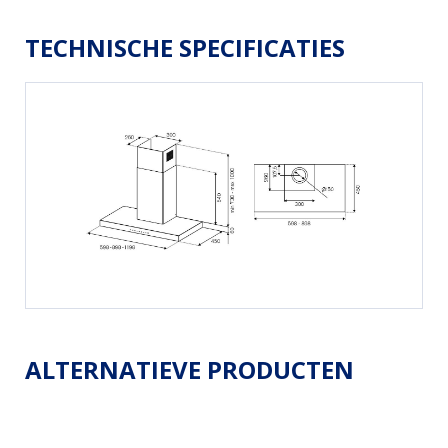
TECHNISCHE SPECIFICATIES
ALTERNATIEVE PRODUCTEN