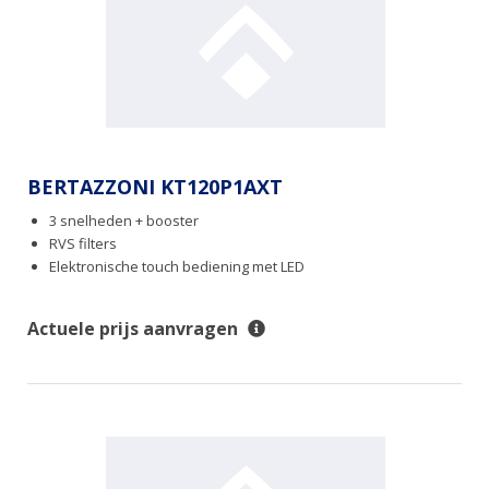
BERTAZZONI KT120P1AXT
3 snelheden + booster
RVS filters
Elektronische touch bediening met LED
Actuele prijs aanvragen