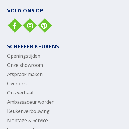
VOLG ONS OP
SCHEFFER KEUKENS
Openingstijden
Onze showroom
Afspraak maken
Over ons
Ons verhaal
Ambassadeur worden
Keukenverbouwing
Montage & Service