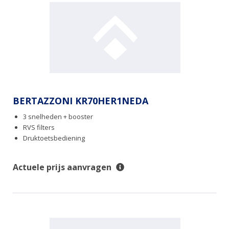
BERTAZZONI KR70HER1NEDA
3 snelheden + booster
RVS filters
Druktoetsbediening
Actuele prijs aanvragen