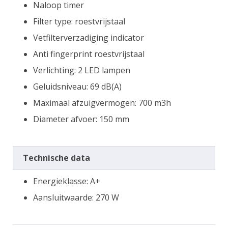
Naloop timer
Filter type: roestvrijstaal
Vetfilterverzadiging indicator
Anti fingerprint roestvrijstaal
Verlichting: 2 LED lampen
Geluidsniveau: 69 dB(A)
Maximaal afzuigvermogen: 700 m3h
Diameter afvoer: 150 mm
Technische data
Energieklasse: A+
Aansluitwaarde: 270 W