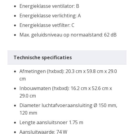
Energieklasse ventilator: B
Energieklasse verlichting: A
Energieklasse vetfilter: C
Max. geluidsniveau op normaalstand: 62 dB
Technische specificaties
Afmetingen (hxbxd): 20.3 cm x 59.8 cm x 29.0
cm
Inbouwmaten (hxbxd): 16.2 cm x 52.6 cm x
29.0 cm
Diameter luchtafvoeraansluiting Ø 150 mm,
120 mm
Lengte aansluitsnoer 1.75 m
Aansluitwaarde: 74 W