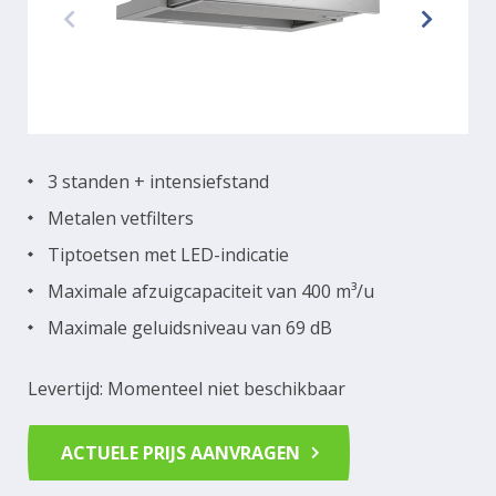
3 standen + intensiefstand
Metalen vetfilters
Tiptoetsen met LED-indicatie
Maximale afzuigcapaciteit van 400 m³/u
Maximale geluidsniveau van 69 dB
Levertijd: Momenteel niet beschikbaar
ACTUELE PRIJS AANVRAGEN