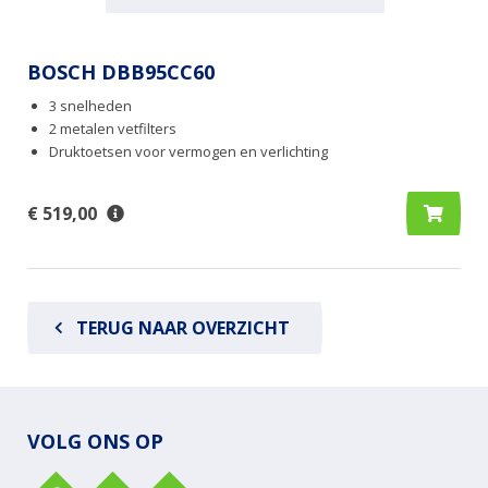
BOSCH DBB95CC60
3 snelheden
2 metalen vetfilters
Druktoetsen voor vermogen en verlichting
€ 519,00
TERUG NAAR OVERZICHT
VOLG ONS OP