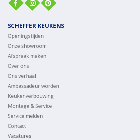
SCHEFFER KEUKENS
Openingstijden
Onze showroom
Afspraak maken
Over ons
Ons verhaal
Ambassadeur worden
Keukenverbouwing
Montage & Service
Service melden
Contact
Vacature
s