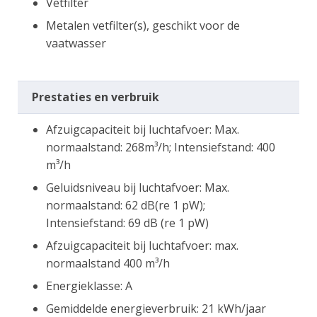
Vetfilter
Metalen vetfilter(s), geschikt voor de
vaatwasser
Prestaties en verbruik
Afzuigcapaciteit bij luchtafvoer: Max.
normaalstand: 268m³/h; Intensiefstand: 400
m³/h
Geluidsniveau bij luchtafvoer: Max.
normaalstand: 62 dB(re 1 pW);
Intensiefstand: 69 dB (re 1 pW)
Afzuigcapaciteit bij luchtafvoer: max.
normaalstand 400 m³/h
Energieklasse: A
Gemiddelde energieverbruik: 21 kWh/jaar