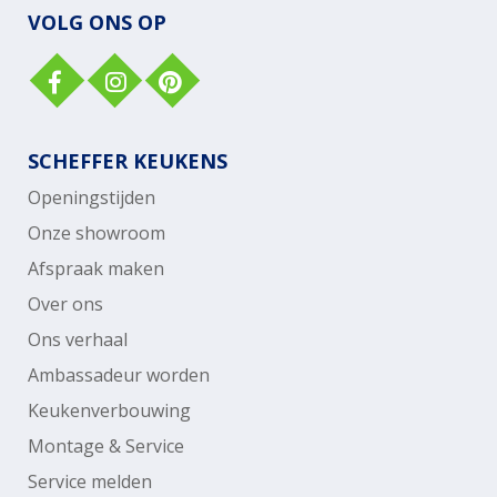
VOLG ONS OP
SCHEFFER KEUKENS
Openingstijden
Onze showroom
Afspraak maken
Over ons
Ons verhaal
Ambassadeur worden
Keukenverbouwing
Montage & Service
Service melden