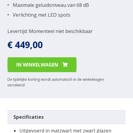
Maximale geluidsniveau van 68 dB
Verlichting met LED spots
Levertijd: Momenteel niet beschikbaar
€ 449,00
IN WINKELWAGEN
De tijdelijke korting wordt automatisch in de winkelwagen
verrekend
Specificaties
Uitgevoerd in matzwart met zwart glazen