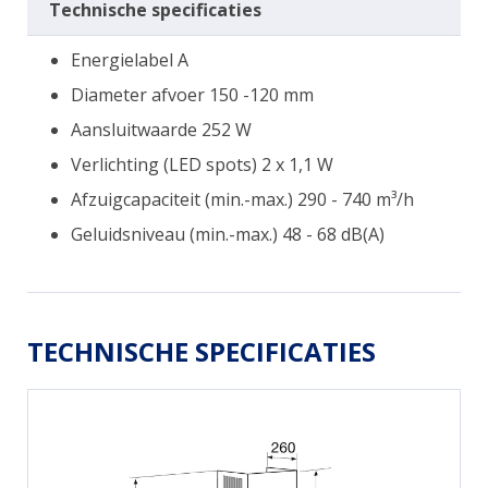
Technische specificaties
Energielabel A
Diameter afvoer 150 -120 mm
Aansluitwaarde 252 W
Verlichting (LED spots) 2 x 1,1 W
Afzuigcapaciteit (min.-max.) 290 - 740 m³/h
Geluidsniveau (min.-max.) 48 - 68 dB(A)
TECHNISCHE SPECIFICATIES