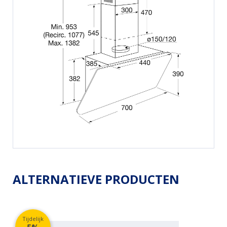
ALTERNATIEVE PRODUCTEN
Tijdelijk