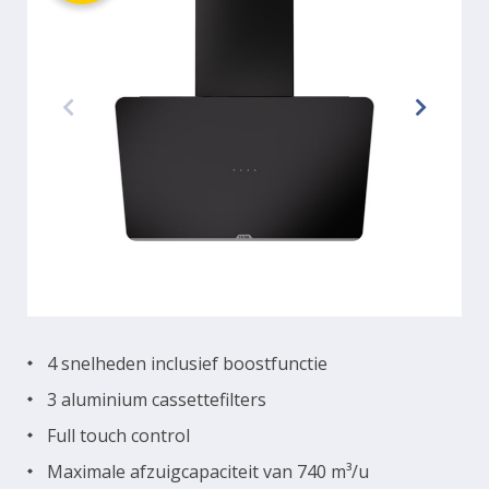
4 snelheden inclusief boostfunctie
3 aluminium cassettefilters
Full touch control
Maximale afzuigcapaciteit van 740 m³/u