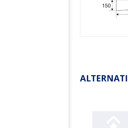
ALTERNAT