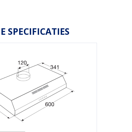
E SPECIFICATIES