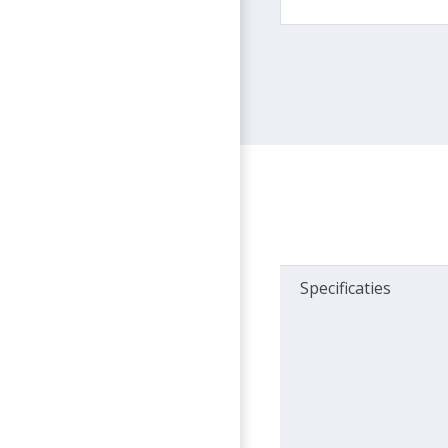
Specificaties