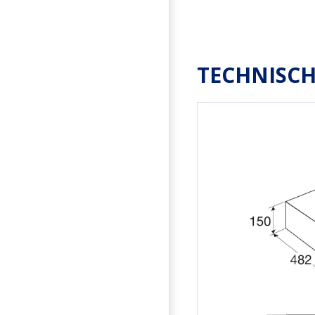
TECHNISCH