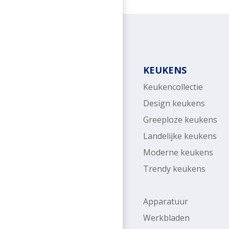
KEUKENS
Keukencollectie
Design keukens
Greeploze keukens
Landelijke keukens
Moderne keukens
Trendy keukens
Apparatuur
Werkbladen