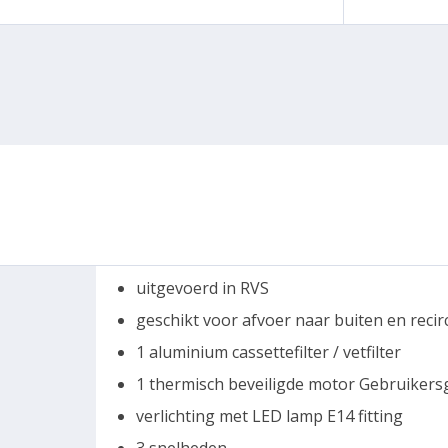
uitgevoerd in RVS
geschikt voor afvoer naar buiten en recir
1 aluminium cassettefilter / vetfilter
1 thermisch beveiligde motor Gebruiker
verlichting met LED lamp E14 fitting