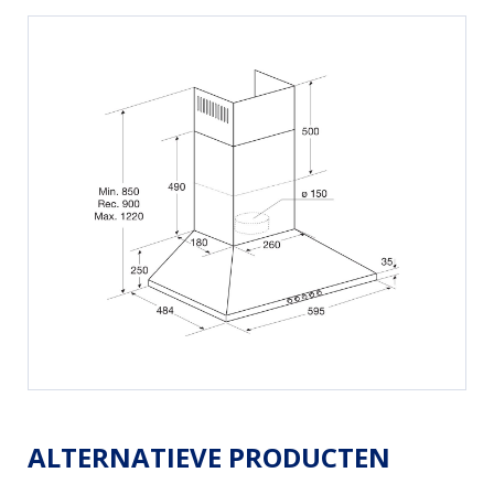
ALTERNATIEVE PRODUCTEN