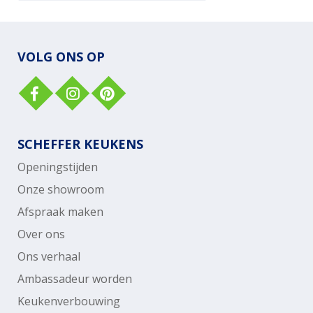
VOLG ONS OP
SCHEFFER KEUKENS
Openingstijden
Onze showroom
Afspraak maken
Over ons
Ons verhaal
Ambassadeur worden
Keukenverbouwing