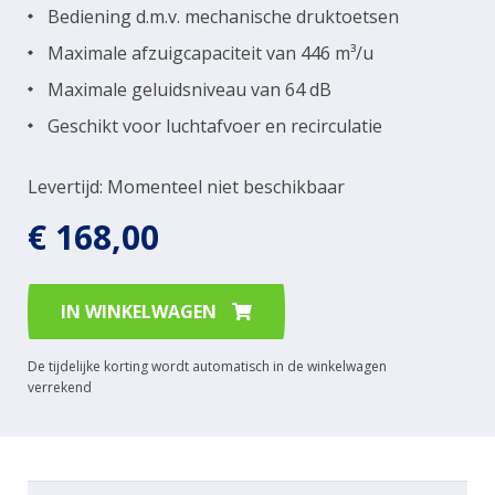
Bediening d.m.v. mechanische druktoetsen
Maximale afzuigcapaciteit van 446 m³/u
Maximale geluidsniveau van 64 dB
Geschikt voor luchtafvoer en recirculatie
Levertijd: Momenteel niet beschikbaar
€ 168,00
IN WINKELWAGEN
De tijdelijke korting wordt automatisch in de winkelwagen
verrekend