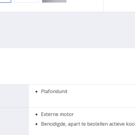
Plafondunit
Externe motor
Benodigde, apart te bestellen actieve kool