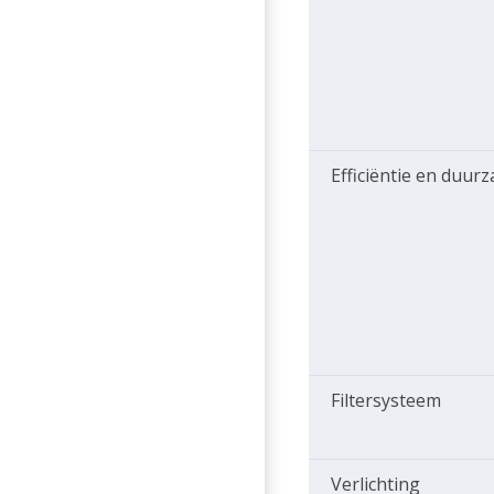
Efficiëntie en duur
Filtersysteem
Verlichting