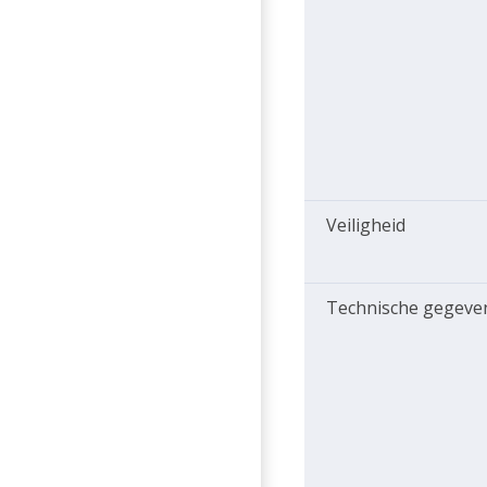
Veiligheid
Technische gegeve