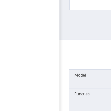
Model
Functies