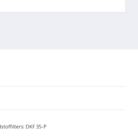
stoffilters: DKF 35-P