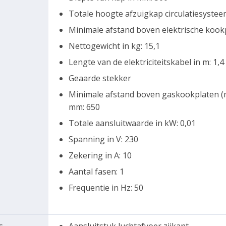
Totale hoogte afzuigkap circulatiesystee
Minimale afstand boven elektrische kook
Nettogewicht in kg: 15,1
Lengte van de elektriciteitskabel in m: 1,4
Geaarde stekker
Minimale afstand boven gaskookplaten (m
mm: 650
Totale aansluitwaarde in kW: 0,01
Spanning in V: 230
Zekering in A: 10
Aantal fasen: 1
Frequentie in Hz: 50