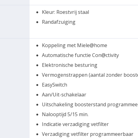
Kleur: Roestvrij staal
Randafzuiging
Koppeling met Miele@home
Automatische functie Con@ctivity
Elektronische besturing
Vermogenstrappen (aantal zonder booste
EasySwitch
Aan/Uit-schakelaar
Uitschakeling boosterstand programmee
Nalooptijd 5/15 min.
Indicatie verzadiging vetfilter
Verzadiging vetfilter programmeerbaar