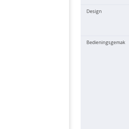
Design
Bedieningsgemak