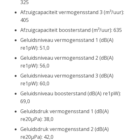
325
Afzuigcapaciteit vermogensstand 3 (m³/uur):
405
Afzuigcapaciteit boosterstand (m³/uur): 635
Geluidsniveau vermogensstand 1 (dB(A)
re1pW): 51,0
Geluidsniveau vermogensstand 2 (dB(A)
re1pW): 56,0
Geluidsniveau vermogensstand 3 (dB(A)
re1pW): 60,0
Geluidsniveau boosterstand (dB(A) re1pW):
69,0
Geluidsdruk vermogensstand 1 (dB(A)
re20µPa): 38,0
Geluidsdruk vermogensstand 2 (dB(A)
re20µPa): 42,0