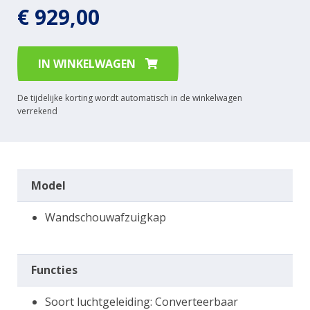
€ 929,00
IN WINKELWAGEN
De tijdelijke korting wordt automatisch in de winkelwagen
verrekend
Model
Wandschouwafzuigkap
Functies
Soort luchtgeleiding: Converteerbaar