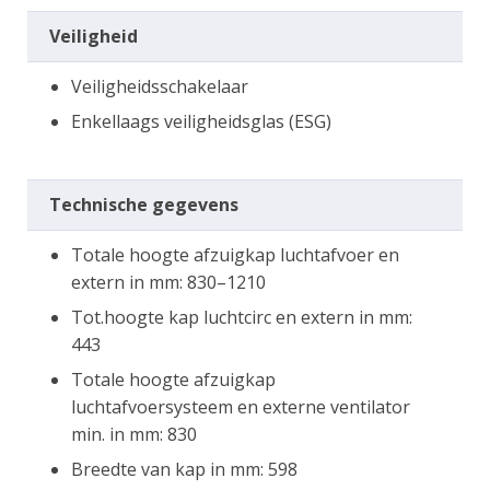
Veiligheid
Veiligheidsschakelaar
Enkellaags veiligheidsglas (ESG)
Technische gegevens
Totale hoogte afzuigkap luchtafvoer en
extern in mm: 830–1210
Tot.hoogte kap luchtcirc en extern in mm:
443
Totale hoogte afzuigkap
luchtafvoersysteem en externe ventilator
min. in mm: 830
Breedte van kap in mm: 598