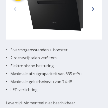
3 vermogensstanden + booster
2 roestvrijstalen vetfilters
Elektronische besturing
Maximale afzuigcapaciteit van 635 m³/u
Maximale geluidsniveau van 74 dB
LED verlichting
Levertijd: Momenteel niet beschikbaar