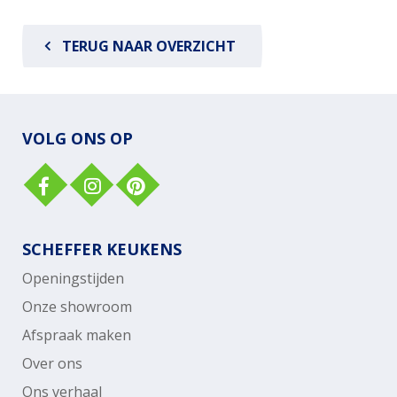
TERUG NAAR OVERZICHT
VOLG ONS OP
SCHEFFER KEUKENS
Openingstijden
Onze showroom
Afspraak maken
Over ons
Ons verhaal