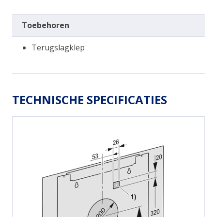
Toebehoren
Terugslagklep
TECHNISCHE SPECIFICATIES