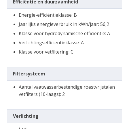
Efficiëntie en duurzaamheid
Energie-efficiëntieklasse: B
Jaarlijks energieverbruik in kWh/jaar: 56,2
Klasse voor hydrodynamische efficiëntie: A
Verlichtingsefficiëntieklasse: A
Klasse voor vetfiltering: C
Filtersysteem
Aantal vaatwasserbestendige roestvrijstalen
vetfilters (10-laags): 2
Verlichting