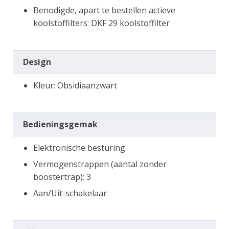
Benodigde, apart te bestellen actieve
koolstoffilters: DKF 29 koolstoffilter
Design
Kleur: Obsidiaanzwart
Bedieningsgemak
Elektronische besturing
Vermogenstrappen (aantal zonder
boostertrap): 3
Aan/Uit-schakelaar