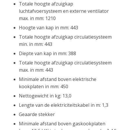
Totale hoogte afzuigkap
luchtafvoersysteem en externe ventilator
max. in mm: 1210
Hoogte van kap in mm: 443
Totale hoogte afzuigkap circulatiesysteem
min. in mm: 443
Diepte van kap in mm: 388
Totale hoogte afzuigkap circulatiesysteem
max. in mm: 443
Minimale afstand boven elektrische
kookplaten in mm: 450
Nettogewicht in kg: 13,0
Lengte van de elektriciteitskabel in m: 1,3
Geaarde stekker
Minimale afstand boven gaskookplaten