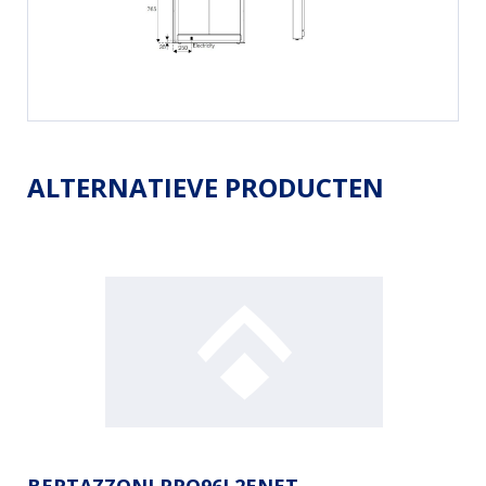
ALTERNATIEVE PRODUCTEN