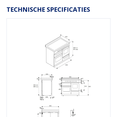
TECHNISCHE SPECIFICATIES