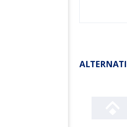
ALTERNAT