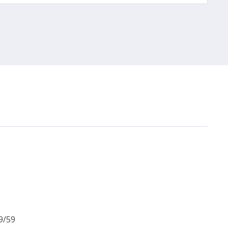
69/59