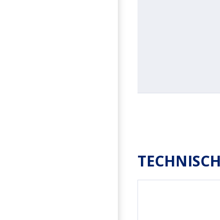
TECHNISCH