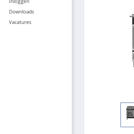
Inloggen
Downloads
Vacatures