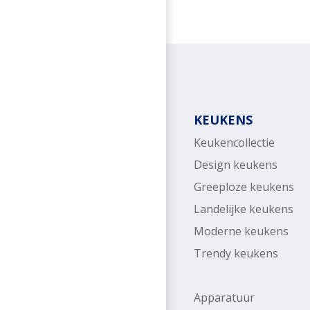
KEUKENS
Keukencollectie
Design keukens
Greeploze keukens
Landelijke keukens
Moderne keukens
Trendy keukens
Apparatuur