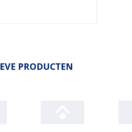
IEVE PRODUCTEN