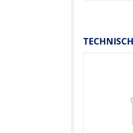
TECHNISCH