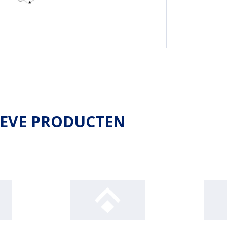
IEVE PRODUCTEN