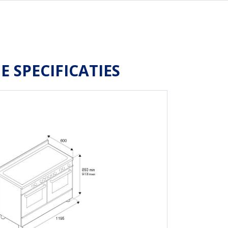
E SPECIFICATIES