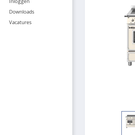
Inloggen
Downloads
Vacatures