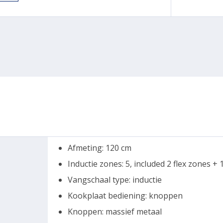
Afmeting: 120 cm
Inductie zones: 5, included 2 flex zones + 
Vangschaal type: inductie
Kookplaat bediening: knoppen
Knoppen: massief metaal