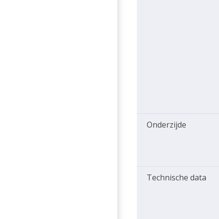
Onderzijde
Technische data