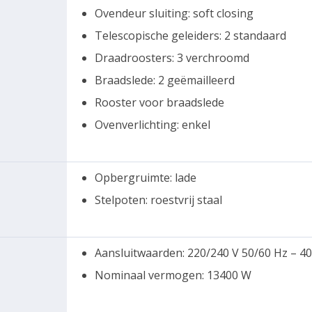
Ovendeur sluiting: soft closing
Telescopische geleiders: 2 standaard
Draadroosters: 3 verchroomd
Braadslede: 2 geëmailleerd
Rooster voor braadslede
Ovenverlichting: enkel
Opbergruimte: lade
Stelpoten: roestvrij staal
Aansluitwaarden: 220/240 V 50/60 Hz – 40
Nominaal vermogen: 13400 W