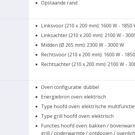
Opstaande rand
Linksvoor (210 x 200 mm): 1600 W - 1850
Linksachter (210 x 200 mm): 2100 W - 300
Midden (Ø 265 mm): 2300 W - 3000 W
Rechtsvoor (210 x 200 mm): 1600 W - 185
Rechtsachter (210 x 200 mm): 2100 W - 3
Oven configuratie: dubbel
Energiebron oven: elektrisch
Type hoofd oven: elektrische multifunctie
Type grill hoofd oven: elektrisch
Functies hoofd oven: bakken / bovenwarmte
grill / onderwarmte / ontdooien / ovenlic