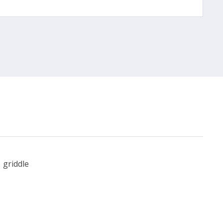
1 griddle