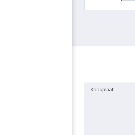
Kookplaat