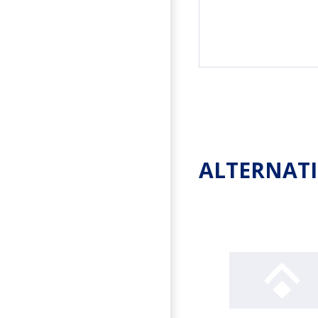
ALTERNAT