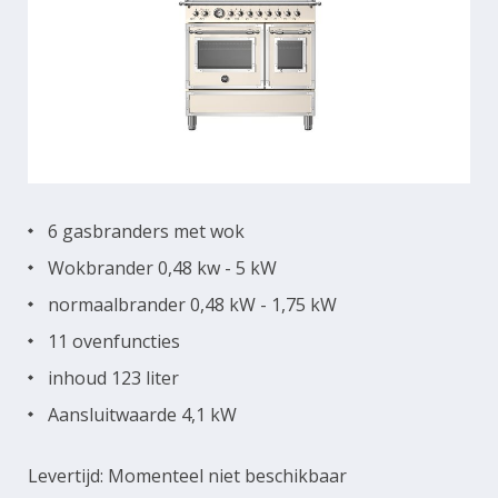
6 gasbranders met wok
Wokbrander 0,48 kw - 5 kW
normaalbrander 0,48 kW - 1,75 kW
11 ovenfuncties
inhoud 123 liter
Aansluitwaarde 4,1 kW
Levertijd: Momenteel niet beschikbaar