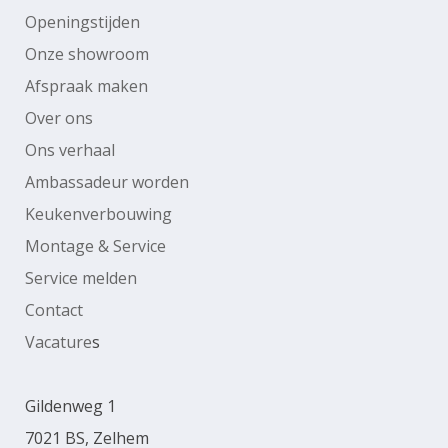
Openingstijden
Onze showroom
Afspraak maken
Over ons
Ons verhaal
Ambassadeur worden
Keukenverbouwing
Montage & Service
Service melden
Contact
Vacature
s
Gildenweg 1
7021 BS, Zelhem