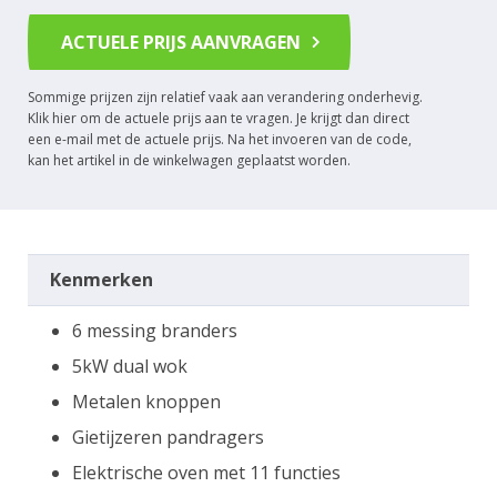
ACTUELE PRIJS AANVRAGEN
Sommige prijzen zijn relatief vaak aan verandering onderhevig.
Klik hier om de actuele prijs aan te vragen. Je krijgt dan direct
een e-mail met de actuele prijs. Na het invoeren van de code,
kan het artikel in de winkelwagen geplaatst worden.
Kenmerken
6 messing branders
5kW dual wok
Metalen knoppen
Gietijzeren pandragers
Elektrische oven met 11 functies