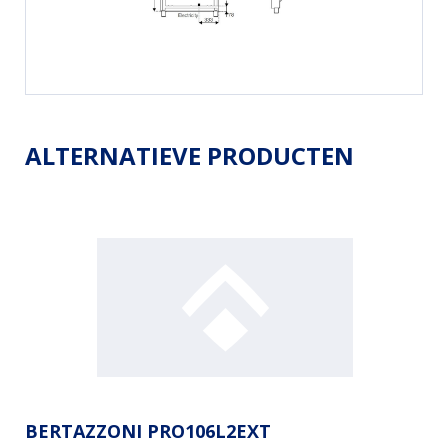
ALTERNATIEVE PRODUCTEN
BERTAZZONI PRO106L2EXT