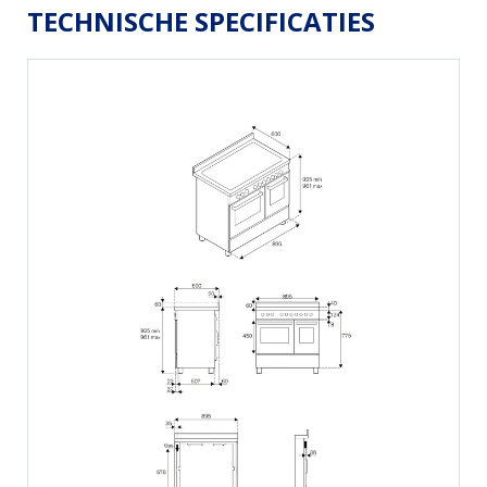
TECHNISCHE SPECIFICATIES