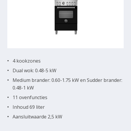
4 kookzones
Dual wok: 0.48-5 kW
Medium brander: 0.60-1.75 kW en Sudder brander:
0.48-1 kW
11 ovenfuncties
Inhoud 69 liter
Aansluitwaarde 2,5 kW