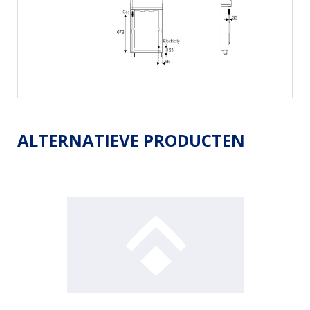
ALTERNATIEVE PRODUCTEN