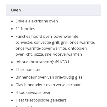
Oven
Enkele elektrische oven
11 functies
Functies hoofd oven: bovenwarmte,
convectie, convectie grill, grill, onderwarmte,
onderwarmte-bovenwarmte, ontdooien,
ovenlicht, pizza, snel voorverwarmen
Inhoud (bruto/netto): 69 l/53 l
Thermometer
Binnendeur oven van drievoudig glas
Glas binnendeur oven verwijderbaar
4 kookniveaus oven
1 set telescopische geleiders