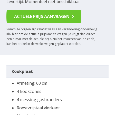
Levertijd: Momenteel niet beschikbaar
ACTUELE PRIJS AANVRAGEN
Sommige prijzen zijn relatief vaak aan verandering onderhevig.
Klik hier om de actuele prijs aan te vragen. Je krijgt dan direct
een e-mail met de actuele prijs. Na het invoeren van de code,
kan het artikel in de winkelwagen geplaatst worden.
Kookplaat
Afmeting: 60 cm
4 kookzones
4 messing gasbranders
Roestvrijstaal vierkant