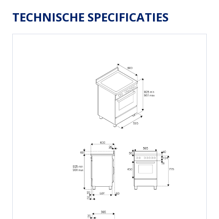
TECHNISCHE SPECIFICATIES