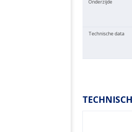
Onderzijde
Technische data
TECHNISCH