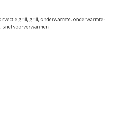
nvectie grill, grill, onderwarmte, onderwarmte-
a, snel voorverwarmen