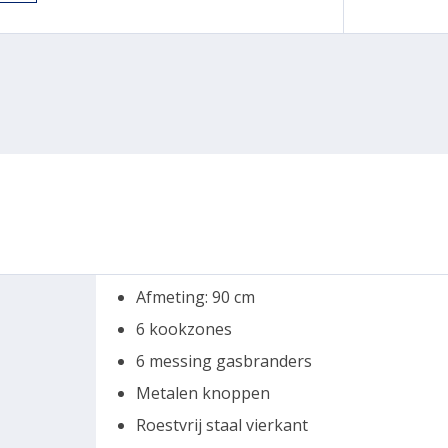
Afmeting: 90 cm
6 kookzones
6 messing gasbranders
Metalen knoppen
Roestvrij staal vierkant