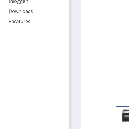
Inloggen
Downloads
Vacatures