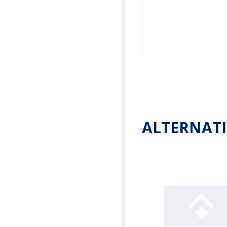
ALTERNAT