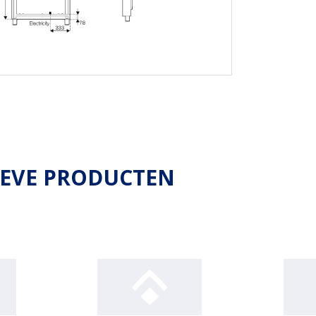
IEVE PRODUCTEN