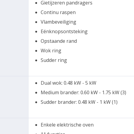
Gietijzeren pandragers
Continu raspen
Vlambeveiliging
Eénknopsontsteking
Opstaande rand
Wok ring
Sudder ring
Dual wok: 0.48 kW - 5 kW
Medium brander: 0.60 kW - 1.75 kW (3)
Sudder brander: 0.48 kW - 1 kW (1)
Enkele elektrische oven