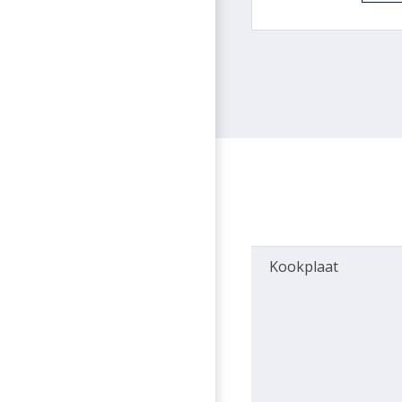
Kookplaat