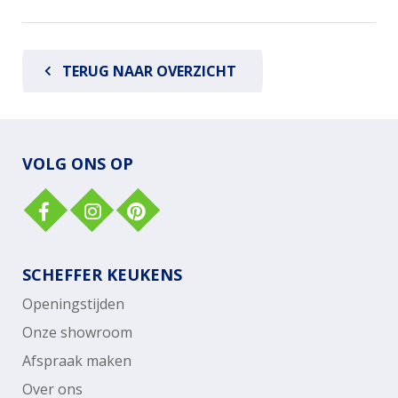
TERUG NAAR OVERZICHT
VOLG ONS OP
SCHEFFER KEUKENS
Openingstijden
Onze showroom
Afspraak maken
Over ons