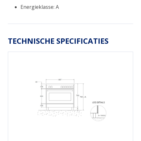
Energieklasse: A
TECHNISCHE SPECIFICATIES