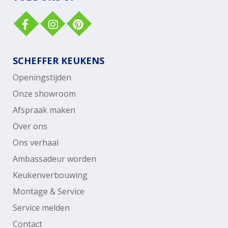
SCHEFFER KEUKENS
Openingstijden
Onze showroom
Afspraak maken
Over ons
Ons verhaal
Ambassadeur worden
Keukenverbouwing
Montage & Service
Service melden
Contact