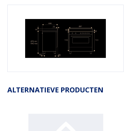
ALTERNATIEVE PRODUCTEN