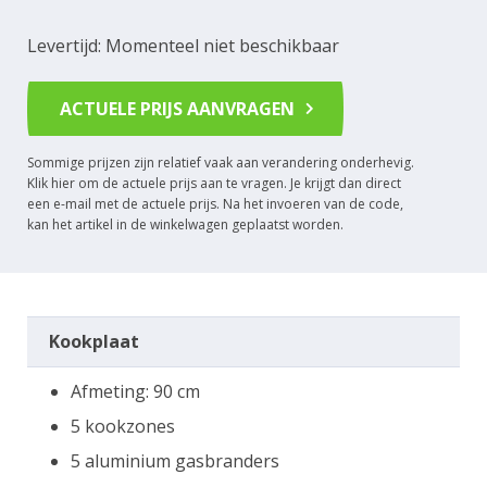
Levertijd: Momenteel niet beschikbaar
ACTUELE PRIJS AANVRAGEN
Sommige prijzen zijn relatief vaak aan verandering onderhevig.
Klik hier om de actuele prijs aan te vragen. Je krijgt dan direct
een e-mail met de actuele prijs. Na het invoeren van de code,
kan het artikel in de winkelwagen geplaatst worden.
Kookplaat
Afmeting: 90 cm
5 kookzones
5 aluminium gasbranders