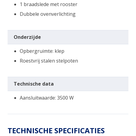
1 braadslede met rooster
Dubbele ovenverlichting
Onderzijde
Opbergruimte: klep
Roestvrij stalen stelpoten
Technische data
Aansluitwaarde: 3500 W
TECHNISCHE SPECIFICATIES