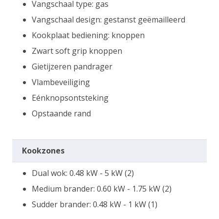
Vangschaal type: gas
Vangschaal design: gestanst geëmailleerd
Kookplaat bediening: knoppen
Zwart soft grip knoppen
Gietijzeren pandrager
Vlambeveiliging
Eénknopsontsteking
Opstaande rand
Kookzones
Dual wok: 0.48 kW - 5 kW (2)
Medium brander: 0.60 kW - 1.75 kW (2)
Sudder brander: 0.48 kW - 1 kW (1)