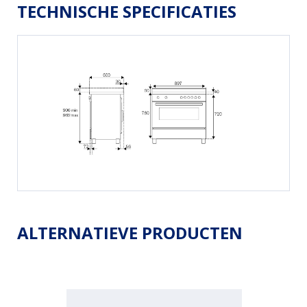
TECHNISCHE SPECIFICATIES
ALTERNATIEVE PRODUCTEN