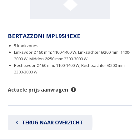
BERTAZZONI MPL95I1EXE
5 kookzones
Linksvoor Ø160 mm: 1100-1400 W, Linksachter Ø200 mm: 1400-
2000 W, Midden Ø250 mm: 2300-3000 W
Rechtsvoor Ø160 mm: 1100-1400 W, Rechtsachter Ø200 mm:
2300-3000 W
Actuele prijs aanvragen
TERUG NAAR OVERZICHT