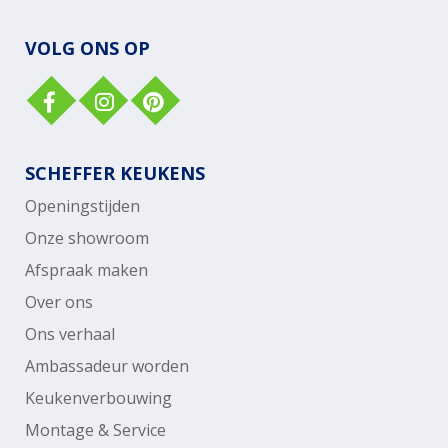
VOLG ONS OP
SCHEFFER KEUKENS
Openingstijden
Onze showroom
Afspraak maken
Over ons
Ons verhaal
Ambassadeur worden
Keukenverbouwing
Montage & Service