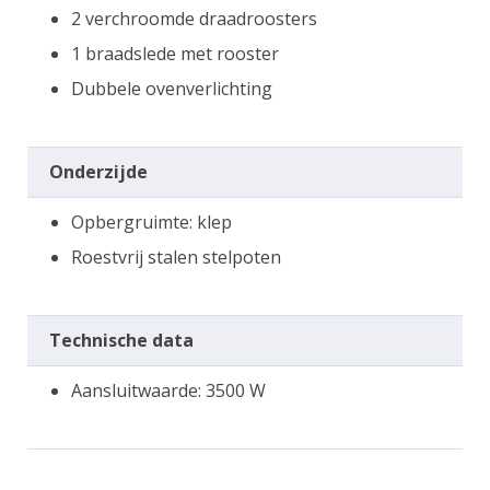
2 verchroomde draadroosters
1 braadslede met rooster
Dubbele ovenverlichting
Onderzijde
Opbergruimte: klep
Roestvrij stalen stelpoten
Technische data
Aansluitwaarde: 3500 W