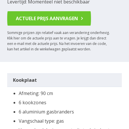
Levertijd: Momenteel niet beschikbaar
ACTUELE PRIJS AANVRAGEN
Sommige prijzen zijn relatief vaak aan verandering onderhevig.
Klik hier om de actuele prijs aan te vragen. Je krijgt dan direct
een e-mail met de actuele prijs. Na het invoeren van de code,
kan het artikel in de winkelwagen geplaatst worden.
Kookplaat
Afmeting: 90 cm
6 kookzones
6 aluminium gasbranders
Vangschaal type: gas