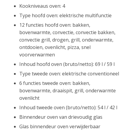
Kookniveaus oven: 4
Type hoofd oven: elektrische multifunctie
12 functies hoofd oven: bakken,
bovenwarmte, convectie, convectie bakken,
convectie grill, drogen, grill, onderwarmte,
ontdooien, ovenlicht, pizza, snel
voorverwarmen
Inhoud hoofd oven (bruto/netto): 69 l / 59 l
Type tweede oven: elektrische conventioneel
6 functies tweede oven: bakken,
bovenwarmte, draaispit, grill, onderwarmte
ovenlicht
Inhoud tweede oven (bruto/netto): 54 l / 42 l
Binnendeur oven van drievoudig glas
Glas binnendeur oven verwijderbaar