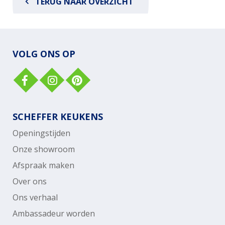
TERUG NAAR OVERZICHT
VOLG ONS OP
SCHEFFER KEUKENS
Openingstijden
Onze showroom
Afspraak maken
Over ons
Ons verhaal
Ambassadeur worden