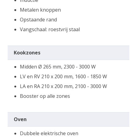
Metalen knoppen
Opstaande rand
Vangschaal: roestvrij staal
Kookzones
Midden Ø 265 mm, 2300 - 3000 W
LV en RV 210 x 200 mm, 1600 - 1850 W
LA en RA 210 x 200 mm, 2100 - 3000 W
Booster op alle zones
Oven
Dubbele elektrische oven