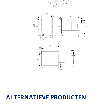
ALTERNATIEVE PRODUCTEN