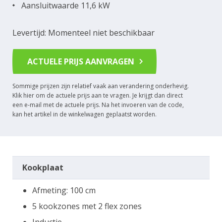
Aansluitwaarde 11,6 kW
Levertijd: Momenteel niet beschikbaar
ACTUELE PRIJS AANVRAGEN
Sommige prijzen zijn relatief vaak aan verandering onderhevig.
Klik hier om de actuele prijs aan te vragen. Je krijgt dan direct
een e-mail met de actuele prijs. Na het invoeren van de code,
kan het artikel in de winkelwagen geplaatst worden.
Kookplaat
Afmeting: 100 cm
5 kookzones met 2 flex zones
Inductie