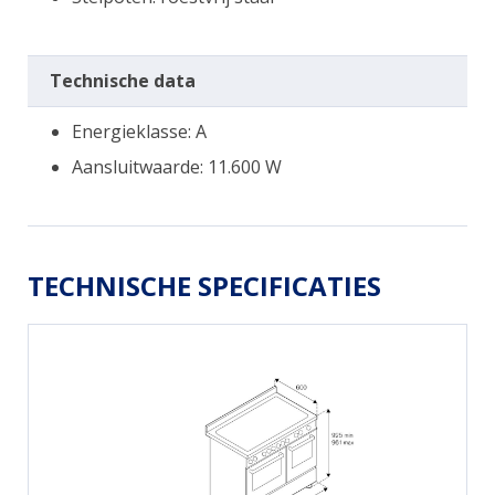
Technische data
Energieklasse: A
Aansluitwaarde: 11.600 W
TECHNISCHE SPECIFICATIES