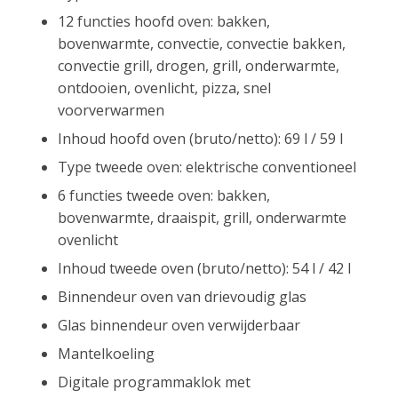
12 functies hoofd oven: bakken,
bovenwarmte, convectie, convectie bakken,
convectie grill, drogen, grill, onderwarmte,
ontdooien, ovenlicht, pizza, snel
voorverwarmen
Inhoud hoofd oven (bruto/netto): 69 l / 59 l
Type tweede oven: elektrische conventioneel
6 functies tweede oven: bakken,
bovenwarmte, draaispit, grill, onderwarmte
ovenlicht
Inhoud tweede oven (bruto/netto): 54 l / 42 l
Binnendeur oven van drievoudig glas
Glas binnendeur oven verwijderbaar
Mantelkoeling
Digitale programmaklok met