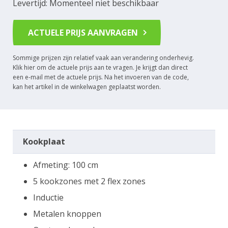
Levertijd: Momenteel niet beschikbaar
ACTUELE PRIJS AANVRAGEN
Sommige prijzen zijn relatief vaak aan verandering onderhevig.
Klik hier om de actuele prijs aan te vragen. Je krijgt dan direct
een e-mail met de actuele prijs. Na het invoeren van de code,
kan het artikel in de winkelwagen geplaatst worden.
Kookplaat
Afmeting: 100 cm
5 kookzones met 2 flex zones
Inductie
Metalen knoppen