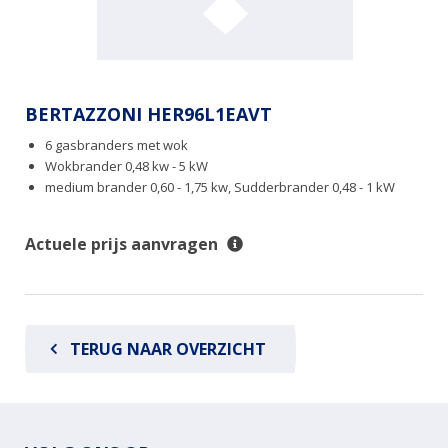
BERTAZZONI HER96L1EAVT
6 gasbranders met wok
Wokbrander 0,48 kw - 5 kW
medium brander 0,60 - 1,75 kw, Sudderbrander 0,48 - 1 kW
Actuele prijs aanvragen
TERUG NAAR OVERZICHT