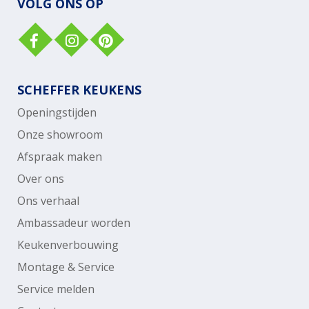
VOLG ONS OP
SCHEFFER KEUKENS
Openingstijden
Onze showroom
Afspraak maken
Over ons
Ons verhaal
Ambassadeur worden
Keukenverbouwing
Montage & Service
Service melden