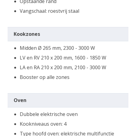
Opstaande rand
Vangschaal: roestvrij staal
Kookzones
Midden Ø 265 mm, 2300 - 3000 W
LV en RV 210 x 200 mm, 1600 - 1850 W
LA en RA 210 x 200 mm, 2100 - 3000 W
Booster op alle zones
Oven
Dubbele elektrische oven
Kookniveaus oven: 4
Type hoofd oven: elektrische multifunctie