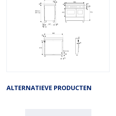
ALTERNATIEVE PRODUCTEN