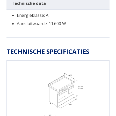
Technische data
Energieklasse: A
Aansluitwaarde: 11.600 W
TECHNISCHE SPECIFICATIES