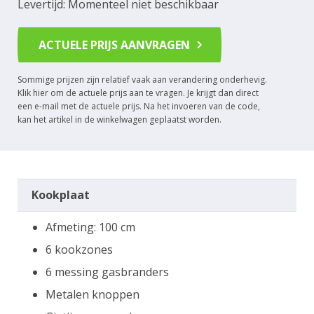
Levertijd: Momenteel niet beschikbaar
ACTUELE PRIJS AANVRAGEN
Sommige prijzen zijn relatief vaak aan verandering onderhevig.
Klik hier om de actuele prijs aan te vragen. Je krijgt dan direct
een e-mail met de actuele prijs. Na het invoeren van de code,
kan het artikel in de winkelwagen geplaatst worden.
Kookplaat
Afmeting: 100 cm
6 kookzones
6 messing gasbranders
Metalen knoppen