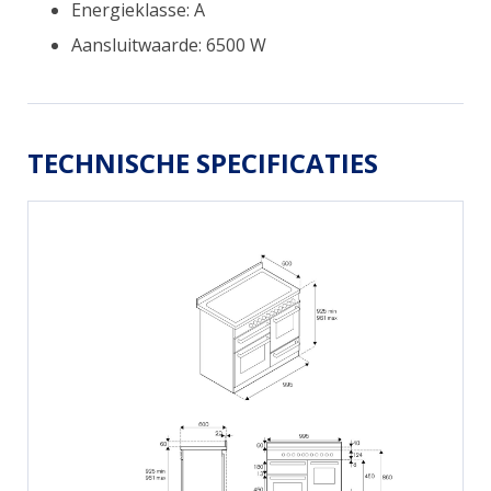
Energieklasse: A
Aansluitwaarde: 6500 W
TECHNISCHE SPECIFICATIES