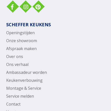
SCHEFFER KEUKENS
Openingstijden
Onze showroom
Afspraak maken
Over ons
Ons verhaal
Ambassadeur worden
Keukenverbouwing
Montage & Service
Service melden
Contact