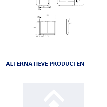
ALTERNATIEVE PRODUCTEN