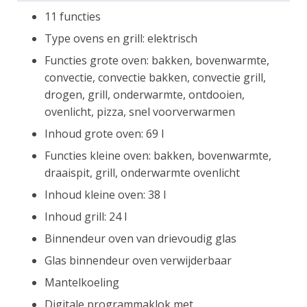
11 functies
Type ovens en grill: elektrisch
Functies grote oven: bakken, bovenwarmte,
convectie, convectie bakken, convectie grill,
drogen, grill, onderwarmte, ontdooien,
ovenlicht, pizza, snel voorverwarmen
Inhoud grote oven: 69 l
Functies kleine oven: bakken, bovenwarmte,
draaispit, grill, onderwarmte ovenlicht
Inhoud kleine oven: 38 l
Inhoud grill: 24 l
Binnendeur oven van drievoudig glas
Glas binnendeur oven verwijderbaar
Mantelkoeling
Digitale programmaklok met