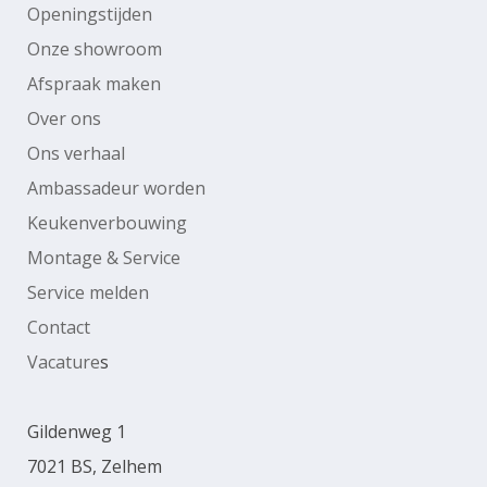
Openingstijden
Onze showroom
Afspraak maken
Over ons
Ons verhaal
Ambassadeur worden
Keukenverbouwing
Montage & Service
Service melden
Contact
Vacature
s
Gildenweg 1
7021 BS, Zelhem