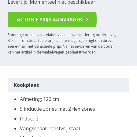
Levertijd: Momenteel niet beschikbaar
ACTUELE PRIJS AANVRAGEN
Sommige prijzen zijn relatief vaak aan verandering onderhevig.
Klik hier om de actuele prijs aan te vragen. Je krijgt dan direct
een e-mail met de actuele prijs. Na het invoeren van de code,
kan het artikel in de winkelwagen geplaatst worden.
Kookplaat
Afmeting: 120 cm
5 inductie zones met 2 flex zones
Inductie
Vangschaal: roestvrij staal