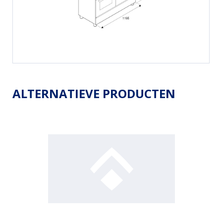
ALTERNATIEVE PRODUCTEN