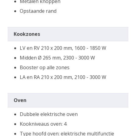
Metalen knoppen
Opstaande rand
Kookzones
LV en RV 210 x 200 mm, 1600 - 1850 W
Midden Ø 265 mm, 2300 - 3000 W
Booster op alle zones
LA en RA 210 x 200 mm, 2100 - 3000 W
Oven
Dubbele elektrische oven
Kookniveaus oven: 4
Type hoofd oven: elektrische multifunctie