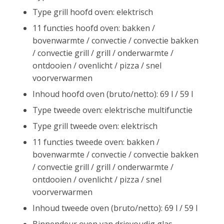
Type grill hoofd oven: elektrisch
11 functies hoofd oven: bakken /
bovenwarmte / convectie / convectie bakken
/ convectie grill / grill / onderwarmte /
ontdooien / ovenlicht / pizza / snel
voorverwarmen
Inhoud hoofd oven (bruto/netto): 69 l / 59 l
Type tweede oven: elektrische multifunctie
Type grill tweede oven: elektrisch
11 functies tweede oven: bakken /
bovenwarmte / convectie / convectie bakken
/ convectie grill / grill / onderwarmte /
ontdooien / ovenlicht / pizza / snel
voorverwarmen
Inhoud tweede oven (bruto/netto): 69 l / 59 l