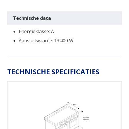
Technische data
Energieklasse: A
Aansluitwaarde: 13.400 W
TECHNISCHE SPECIFICATIES