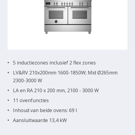
5 inductiezones inclusief 2 flex zones
LV&RV 210x200mm 1600-1850W; Mid Ø265mm
2300-3000 W
LA en RA 210 x 200 mm, 2100 - 3000 W
11 ovenfuncties
Inhoud van beide ovens: 69 l
Aansluitwaarde 13,4 kW