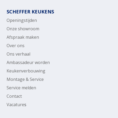
SCHEFFER KEUKENS
Openingstijden
Onze showroom
Afspraak maken
Over ons
Ons verhaal
Ambassadeur worden
Keukenverbouwing
Montage & Service
Service melden
Contact
Vacature
s