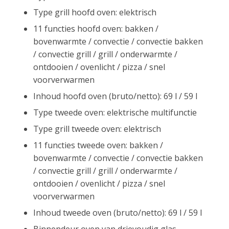
Type grill hoofd oven: elektrisch
11 functies hoofd oven: bakken /
bovenwarmte / convectie / convectie bakken
/ convectie grill / grill / onderwarmte /
ontdooien / ovenlicht / pizza / snel
voorverwarmen
Inhoud hoofd oven (bruto/netto): 69 l / 59 l
Type tweede oven: elektrische multifunctie
Type grill tweede oven: elektrisch
11 functies tweede oven: bakken /
bovenwarmte / convectie / convectie bakken
/ convectie grill / grill / onderwarmte /
ontdooien / ovenlicht / pizza / snel
voorverwarmen
Inhoud tweede oven (bruto/netto): 69 l / 59 l