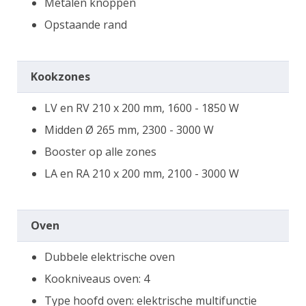
Metalen knoppen
Opstaande rand
Kookzones
LV en RV 210 x 200 mm, 1600 - 1850 W
Midden Ø 265 mm, 2300 - 3000 W
Booster op alle zones
LA en RA 210 x 200 mm, 2100 - 3000 W
Oven
Dubbele elektrische oven
Kookniveaus oven: 4
Type hoofd oven: elektrische multifunctie