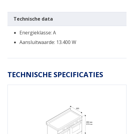
Technische data
Energieklasse: A
Aansluitwaarde: 13.400 W
TECHNISCHE SPECIFICATIES