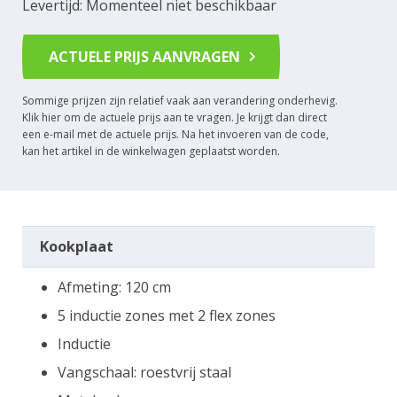
Levertijd: Momenteel niet beschikbaar
ACTUELE PRIJS AANVRAGEN
Sommige prijzen zijn relatief vaak aan verandering onderhevig.
Klik hier om de actuele prijs aan te vragen. Je krijgt dan direct
een e-mail met de actuele prijs. Na het invoeren van de code,
kan het artikel in de winkelwagen geplaatst worden.
Kookplaat
Afmeting: 120 cm
5 inductie zones met 2 flex zones
Inductie
Vangschaal: roestvrij staal