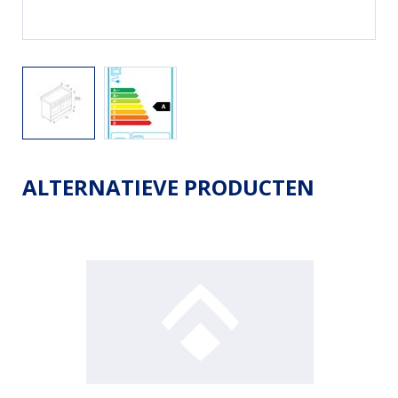
ALTERNATIEVE PRODUCTEN