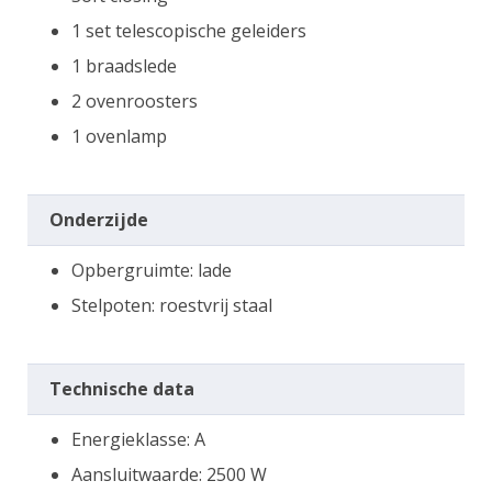
1 set telescopische geleiders
1 braadslede
2 ovenroosters
1 ovenlamp
Onderzijde
Opbergruimte: lade
Stelpoten: roestvrij staal
Technische data
Energieklasse: A
Aansluitwaarde: 2500 W