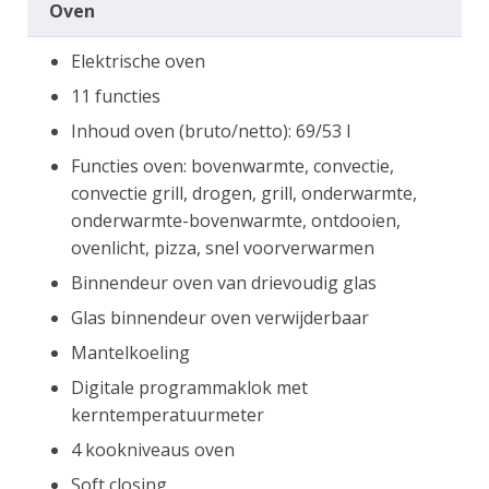
Oven
Elektrische oven
11 functies
Inhoud oven (bruto/netto): 69/53 l
Functies oven: bovenwarmte, convectie,
convectie grill, drogen, grill, onderwarmte,
onderwarmte-bovenwarmte, ontdooien,
ovenlicht, pizza, snel voorverwarmen
Binnendeur oven van drievoudig glas
Glas binnendeur oven verwijderbaar
Mantelkoeling
Digitale programmaklok met
kerntemperatuurmeter
4 kookniveaus oven
Soft closing