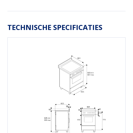
TECHNISCHE SPECIFICATIES