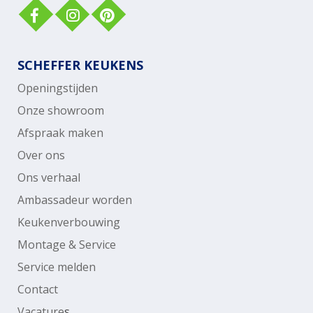
SCHEFFER KEUKENS
Openingstijden
Onze showroom
Afspraak maken
Over ons
Ons verhaal
Ambassadeur worden
Keukenverbouwing
Montage & Service
Service melden
Contact
Vacature
s