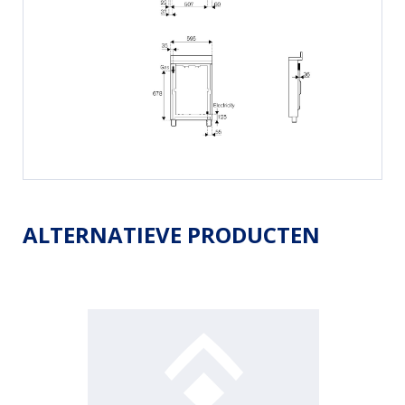
ALTERNATIEVE PRODUCTEN