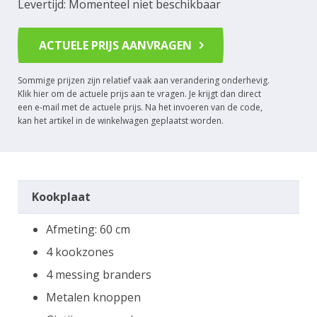
Levertijd: Momenteel niet beschikbaar
ACTUELE PRIJS AANVRAGEN
Sommige prijzen zijn relatief vaak aan verandering onderhevig.
Klik hier om de actuele prijs aan te vragen. Je krijgt dan direct
een e-mail met de actuele prijs. Na het invoeren van de code,
kan het artikel in de winkelwagen geplaatst worden.
Kookplaat
Afmeting: 60 cm
4 kookzones
4 messing branders
Metalen knoppen