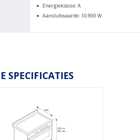
Energieklasse: A
Aansluitwaarde: 10.900 W
E SPECIFICATIES