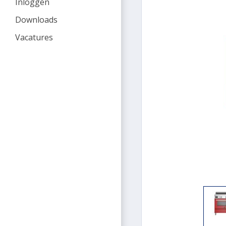
Inloggen
Downloads
Vacatures