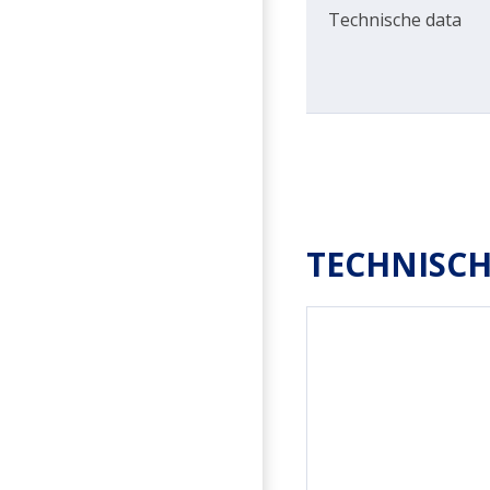
Technische data
TECHNISCH