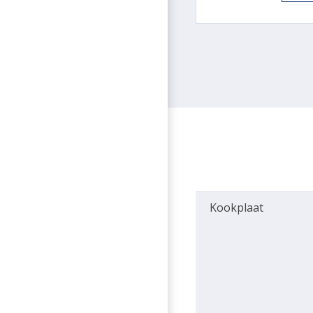
Kookplaat