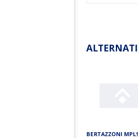
ALTERNAT
BERTAZZONI MPL