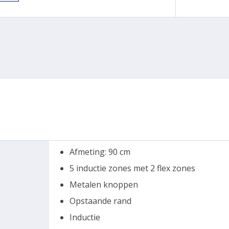
Afmeting: 90 cm
5 inductie zones met 2 flex zones
Metalen knoppen
Opstaande rand
Inductie