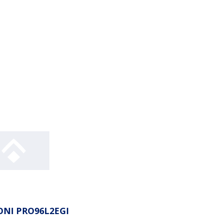
NI PRO96L2EGI