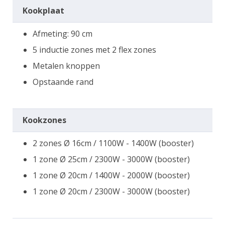
Kookplaat
Afmeting: 90 cm
5 inductie zones met 2 flex zones
Metalen knoppen
Opstaande rand
Kookzones
2 zones Ø 16cm / 1100W - 1400W (booster)
1 zone Ø 25cm / 2300W - 3000W (booster)
1 zone Ø 20cm / 1400W - 2000W (booster)
1 zone Ø 20cm / 2300W - 3000W (booster)