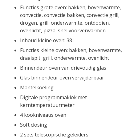
Functies grote oven: bakken, bovenwarmte,
convectie, convectie bakken, convectie grill,
drogen, grill, onderwarmte, ontdooien,
ovenlicht, pizza, snel voorverwarmen
Inhoud kleine oven: 38 l
Functies kleine oven: bakken, bovenwarmte,
draaispit, grill, onderwarmte, ovenlicht
Binnendeur oven van drievoudig glas
Glas binnendeur oven verwijderbaar
Mantelkoeling
Digitale programmaklok met
kerntemperatuurmeter
4 kookniveaus oven
Soft closing
2 sets telescopische geleiders