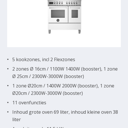
5 kookzones, incl 2 Flexzones
2 zones Ø 16cm / 1100W 1400W (booster), 1 zone
Ø 25cm / 2300W-3000W (booster)
1 zone Ø20cm / 1400W 2000W (booster), 1 zone
Ø20cm / 2300W-3000W (booster)
11 ovenfuncties
Inhoud grote oven 69 liter, inhoud kleine oven 38
liter