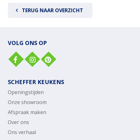
TERUG NAAR OVERZICHT
VOLG ONS OP
SCHEFFER KEUKENS
Openingstijden
Onze showroom
Afspraak maken
Over ons
Ons verhaal