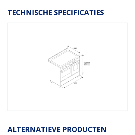
TECHNISCHE SPECIFICATIES
ALTERNATIEVE PRODUCTEN