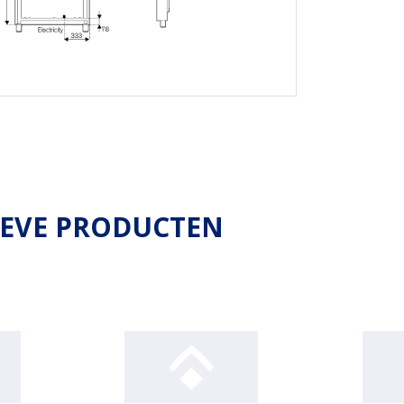
IEVE PRODUCTEN