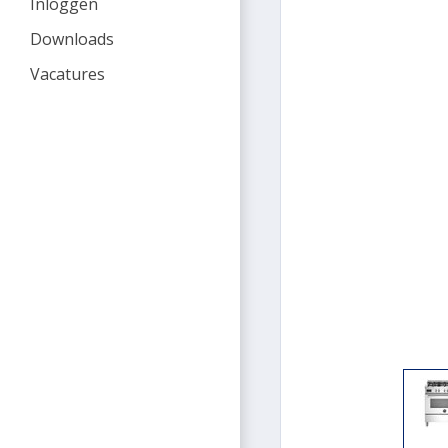
Inloggen
Downloads
Vacatures