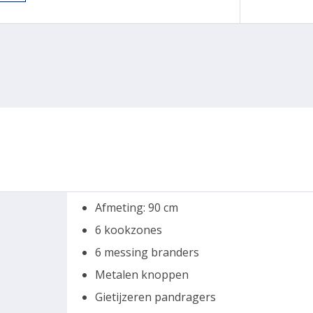
Afmeting: 90 cm
6 kookzones
6 messing branders
Metalen knoppen
Gietijzeren pandragers