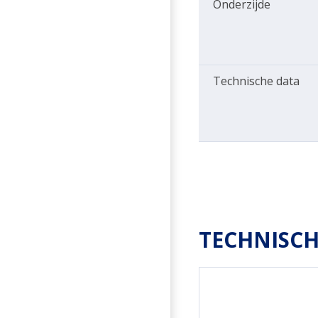
Onderzijde
Technische data
TECHNISCH