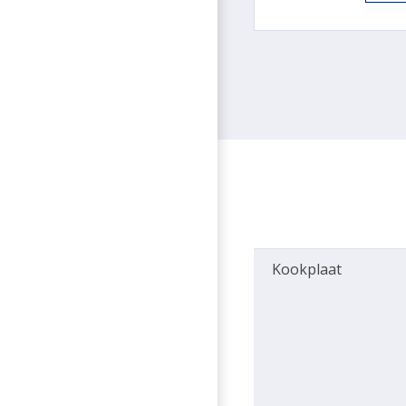
Kookplaat