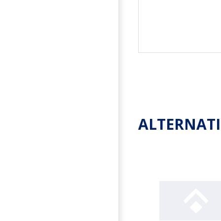
ALTERNAT