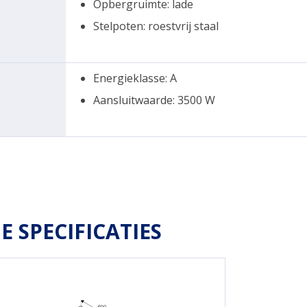
Opbergruimte: lade
Stelpoten: roestvrij staal
Energieklasse: A
Aansluitwaarde: 3500 W
E SPECIFICATIES