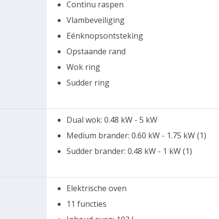
Continu raspen
Vlambeveiliging
Eénknopsontsteking
Opstaande rand
Wok ring
Sudder ring
Dual wok: 0.48 kW - 5 kW
Medium brander: 0.60 kW - 1.75 kW (1)
Sudder brander: 0.48 kW - 1 kW (1)
Elektrische oven
11 functies