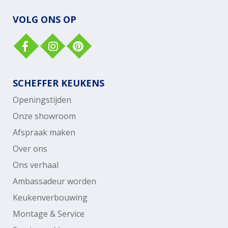
VOLG ONS OP
SCHEFFER KEUKENS
Openingstijden
Onze showroom
Afspraak maken
Over ons
Ons verhaal
Ambassadeur worden
Keukenverbouwing
Montage & Service