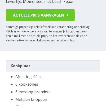
Levertijd: Momenteel niet beschikbaar
ACTUELE PRIJS AANVRAGEN
Sommige prijzen zijn relatief vaak aan verandering onderhevig.
Klik hier om de actuele prijs aan te vragen. Je krijgt dan direct
een e-mail met de actuele prijs. Na het invoeren van de code,
kan het artikel in de winkelwagen geplaatst worden.
Kookplaat
Afmeting: 90 cm
6 kookzones
6 messing branders
Metalen knoppen