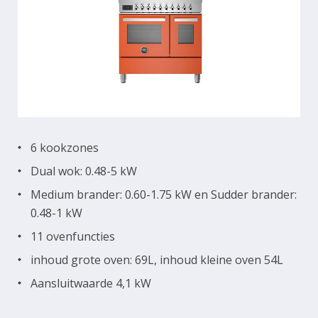
6 kookzones
Dual wok: 0.48-5 kW
Medium brander: 0.60-1.75 kW en Sudder brander:
0.48-1 kW
11 ovenfuncties
inhoud grote oven: 69L, inhoud kleine oven 54L
Aansluitwaarde 4,1 kW