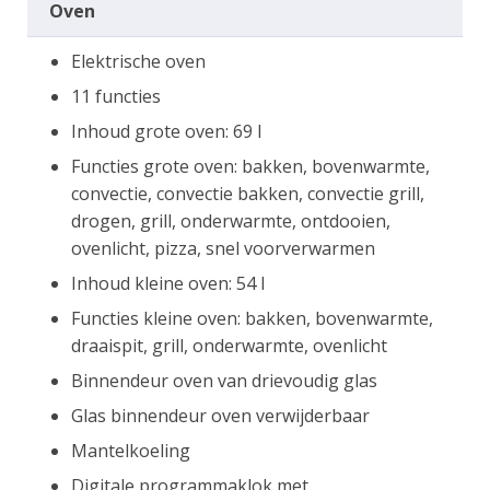
Oven
Elektrische oven
11 functies
Inhoud grote oven: 69 l
Functies grote oven: bakken, bovenwarmte,
convectie, convectie bakken, convectie grill,
drogen, grill, onderwarmte, ontdooien,
ovenlicht, pizza, snel voorverwarmen
Inhoud kleine oven: 54 l
Functies kleine oven: bakken, bovenwarmte,
draaispit, grill, onderwarmte, ovenlicht
Binnendeur oven van drievoudig glas
Glas binnendeur oven verwijderbaar
Mantelkoeling
Digitale programmaklok met