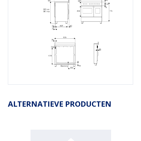
ALTERNATIEVE PRODUCTEN