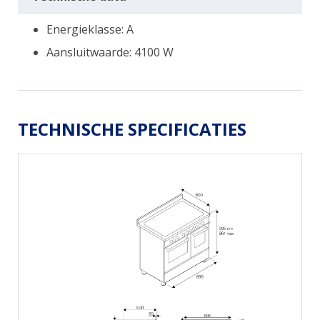
Energieklasse: A
Aansluitwaarde: 4100 W
TECHNISCHE SPECIFICATIES