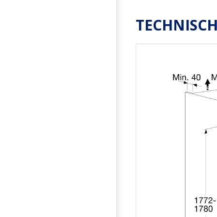
TECHNISCH