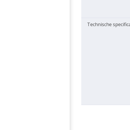
Technische specific