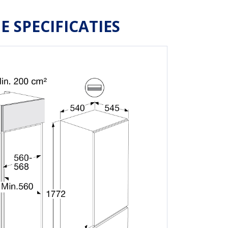
E SPECIFICATIES