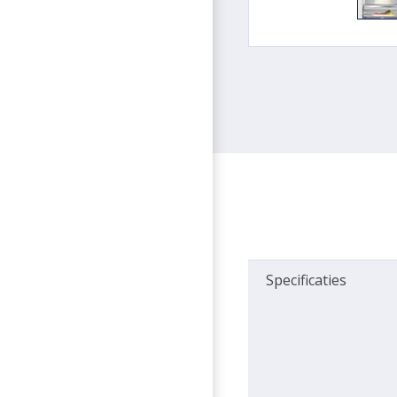
Specificaties