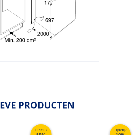
IEVE PRODUCTEN
Tijdelijk
Tijdelijk