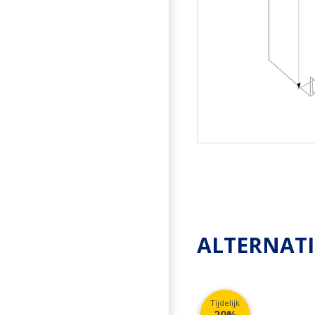
ALTERNAT
Tijdelijk