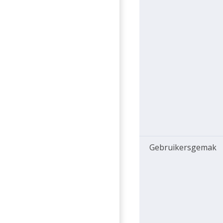
Gebruikersgemak