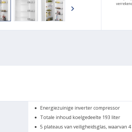
verreken
Energiezuinige inverter compressor
Totale inhoud koelgedeelte 193 liter
5 plateaus van veiligheidsglas, waarvan 4