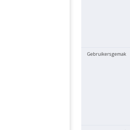
Gebruikersgemak