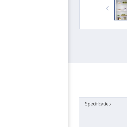
Specificaties