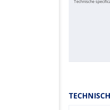
Technische specific
TECHNISCH