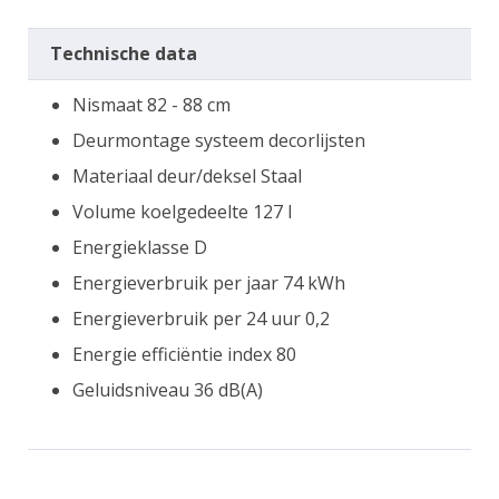
Technische data
Nismaat 82 - 88 cm
Deurmontage systeem decorlijsten
Materiaal deur/deksel Staal
Volume koelgedeelte 127 l
Energieklasse D
Energieverbruik per jaar 74 kWh
Energieverbruik per 24 uur 0,2
Energie efficiëntie index 80
Geluidsniveau 36 dB(A)