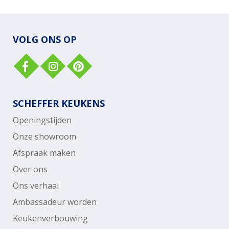
VOLG ONS OP
SCHEFFER KEUKENS
Openingstijden
Onze showroom
Afspraak maken
Over ons
Ons verhaal
Ambassadeur worden
Keukenverbouwing