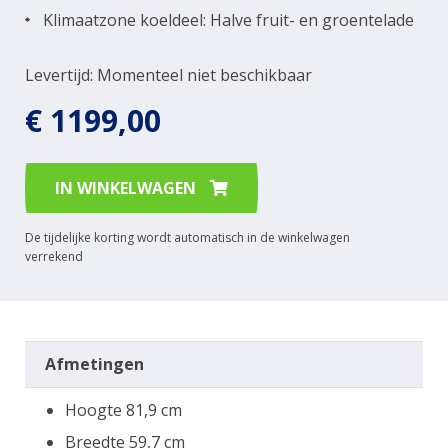
Klimaatzone koeldeel: Halve fruit- en groentelade
Levertijd: Momenteel niet beschikbaar
€ 1199,00
IN WINKELWAGEN
De tijdelijke korting wordt automatisch in de winkelwagen
verrekend
Afmetingen
Hoogte 81,9 cm
Breedte 59,7 cm