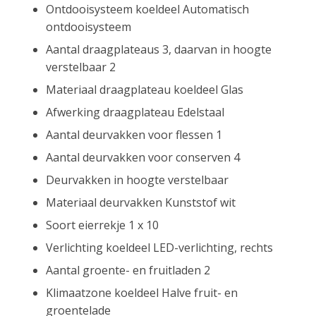
Ontdooisysteem koeldeel Automatisch
ontdooisysteem
Aantal draagplateaus 3, daarvan in hoogte
verstelbaar 2
Materiaal draagplateau koeldeel Glas
Afwerking draagplateau Edelstaal
Aantal deurvakken voor flessen 1
Aantal deurvakken voor conserven 4
Deurvakken in hoogte verstelbaar
Materiaal deurvakken Kunststof wit
Soort eierrekje 1 x 10
Verlichting koeldeel LED-verlichting, rechts
Aantal groente- en fruitladen 2
Klimaatzone koeldeel Halve fruit- en
groentelade