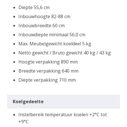
Diepte 55,6 cm
Inbouwhoogte 82-88 cm
Inbouwbreedte 60 cm
Inbouwdiepte minimaal 56,0 cm
Max. Meubelgewicht koeldeel 5 kg
Netto gewicht / Bruto gewicht 40 kg / 43 kg
Hoogte verpakking 890 mm
Breedte verpakking 640 mm
Diepte verpakking 710 mm
Koelgedeelte
Instelbereik temperatuur koelen +2°C tot
+9°C