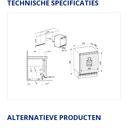
TECHNISCHE SPECIFICATIES
ALTERNATIEVE PRODUCTEN