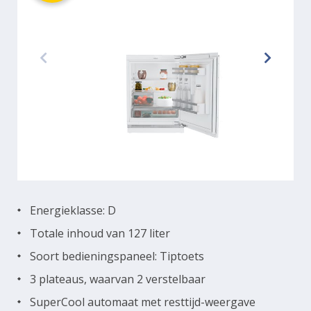
Energieklasse: D
Totale inhoud van 127 liter
Soort bedieningspaneel: Tiptoets
3 plateaus, waarvan 2 verstelbaar
SuperCool automaat met resttijd-weergave