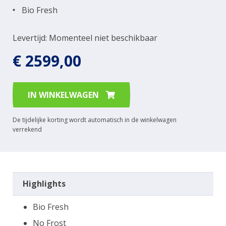
Bio Fresh
Levertijd: Momenteel niet beschikbaar
€ 2599,00
IN WINKELWAGEN
De tijdelijke korting wordt automatisch in de winkelwagen
verrekend
Highlights
Bio Fresh
No Frost