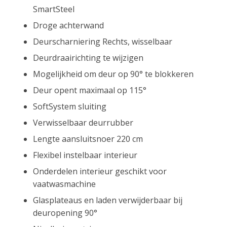
SmartSteel
Droge achterwand
Deurscharniering Rechts, wisselbaar
Deurdraairichting te wijzigen
Mogelijkheid om deur op 90° te blokkeren
Deur opent maximaal op 115°
SoftSystem sluiting
Verwisselbaar deurrubber
Lengte aansluitsnoer 220 cm
Flexibel instelbaar interieur
Onderdelen interieur geschikt voor
vaatwasmachine
Glasplateaus en laden verwijderbaar bij
deuropening 90°