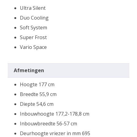
Ultra Silent
Duo Cooling
Soft System
Super Frost
Vario Space
Afmetingen
Hoogte 177 cm
Breedte 55,9 cm
Diepte 54,6 cm
Inbouwhoogte 177,2-178,8 cm
Inbouwbreedte 56-57 cm
Deurhoogte vriezer in mm 695