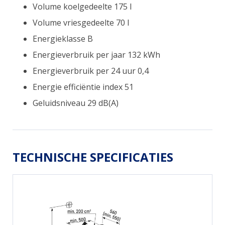
Volume koelgedeelte 175 l
Volume vriesgedeelte 70 l
Energieklasse B
Energieverbruik per jaar 132 kWh
Energieverbruik per 24 uur 0,4
Energie efficiëntie index 51
Geluidsniveau 29 dB(A)
TECHNISCHE SPECIFICATIES