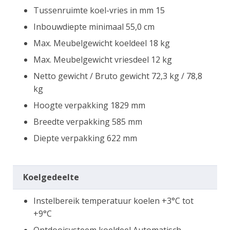
Tussenruimte koel-vries in mm 15
Inbouwdiepte minimaal 55,0 cm
Max. Meubelgewicht koeldeel 18 kg
Max. Meubelgewicht vriesdeel 12 kg
Netto gewicht / Bruto gewicht 72,3 kg / 78,8
kg
Hoogte verpakking 1829 mm
Breedte verpakking 585 mm
Diepte verpakking 622 mm
Koelgedeelte
Instelbereik temperatuur koelen +3°C tot
+9°C
Ontdooisysteem koeldeel Automatisch