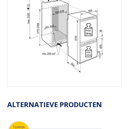
ALTERNATIEVE PRODUCTEN
Tijdelijk