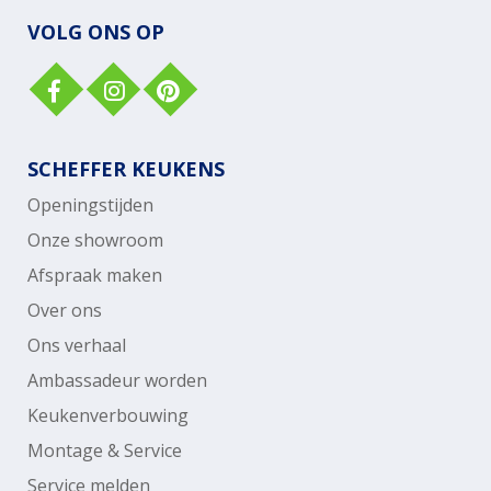
VOLG ONS OP
SCHEFFER KEUKENS
Openingstijden
Onze showroom
Afspraak maken
Over ons
Ons verhaal
Ambassadeur worden
Keukenverbouwing
Montage & Service
Service melden