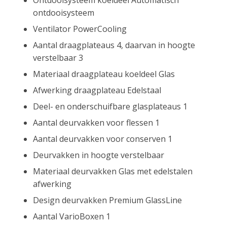
ontdooisysteem
Ventilator PowerCooling
Aantal draagplateaus 4, daarvan in hoogte
verstelbaar 3
Materiaal draagplateau koeldeel Glas
Afwerking draagplateau Edelstaal
Deel- en onderschuifbare glasplateaus 1
Aantal deurvakken voor flessen 1
Aantal deurvakken voor conserven 1
Deurvakken in hoogte verstelbaar
Materiaal deurvakken Glas met edelstalen
afwerking
Design deurvakken Premium GlassLine
Aantal VarioBoxen 1