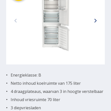
Energieklasse: B
Netto inhoud koelruimte van 175 liter
4 draagplateaus, waarvan 3 in hoogte verstelbaar
Inhoud vriesruimte 70 liter
3 diepvriesladen