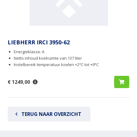
LIEBHERR IRCI 3950-62
Energieklasse: A
Netto inhoud koelruimte van 137 liter
Instelbereik temperatuur koelen +2°C tot +9°C
€ 1249,00
TERUG NAAR OVERZICHT