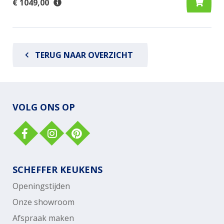
€ 1049,00
TERUG NAAR OVERZICHT
VOLG ONS OP
SCHEFFER KEUKENS
Openingstijden
Onze showroom
Afspraak maken