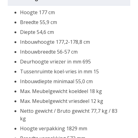
Hoogte 177 cm
Breedte 55,9 cm
Diepte 54,6 cm
Inbouwhoogte 177,2-178,8 cm
Inbouwbreedte 56-57 cm
Deurhoogte vriezer in mm 695
Tussenruimte koel-vries in mm 15
Inbouwdiepte minimaal 55,0 cm
Max. Meubelgewicht koeldeel 18 kg
Max. Meubelgewicht vriesdeel 12 kg
Netto gewicht / Bruto gewicht 77,7 kg / 83
kg
Hoogte verpakking 1829 mm