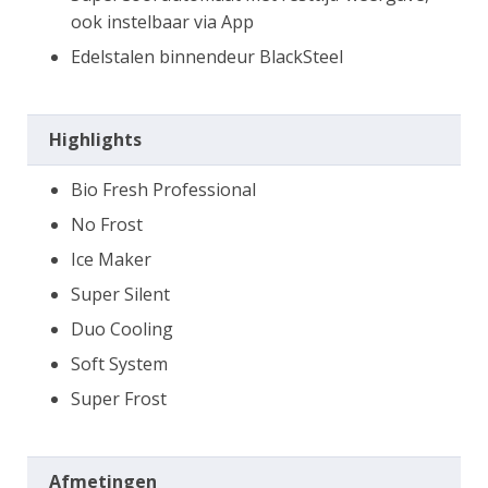
ook instelbaar via App
Edelstalen binnendeur BlackSteel
Highlights
Bio Fresh Professional
No Frost
Ice Maker
Super Silent
Duo Cooling
Soft System
Super Frost
Afmetingen