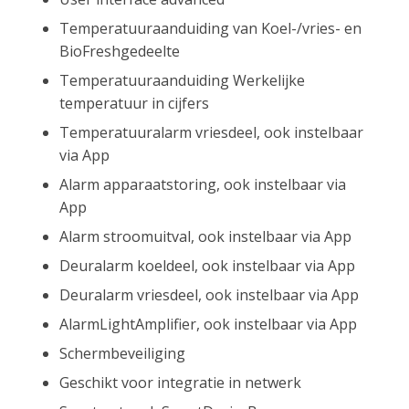
Temperatuuraanduiding van Koel-/vries- en
BioFreshgedeelte
Temperatuuraanduiding Werkelijke
temperatuur in cijfers
Temperatuuralarm vriesdeel, ook instelbaar
via App
Alarm apparaatstoring, ook instelbaar via
App
Alarm stroomuitval, ook instelbaar via App
Deuralarm koeldeel, ook instelbaar via App
Deuralarm vriesdeel, ook instelbaar via App
AlarmLightAmplifier, ook instelbaar via App
Schermbeveiliging
Geschikt voor integratie in netwerk