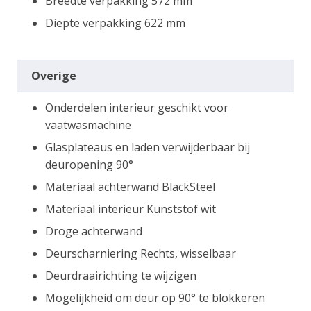
Breedte verpakking 572 mm
Diepte verpakking 622 mm
Overige
Onderdelen interieur geschikt voor
vaatwasmachine
Glasplateaus en laden verwijderbaar bij
deuropening 90°
Materiaal achterwand BlackSteel
Materiaal interieur Kunststof wit
Droge achterwand
Deurscharniering Rechts, wisselbaar
Deurdraairichting te wijzigen
Mogelijkheid om deur op 90° te blokkeren