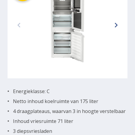
Energieklasse: C
Netto inhoud koelruimte van 175 liter
4 draagplateaus, waarvan 3 in hoogte verstelbaar
Inhoud vriesruimte 71 liter
3 diepsvriesladen