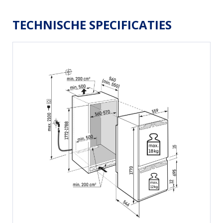
TECHNISCHE SPECIFICATIES