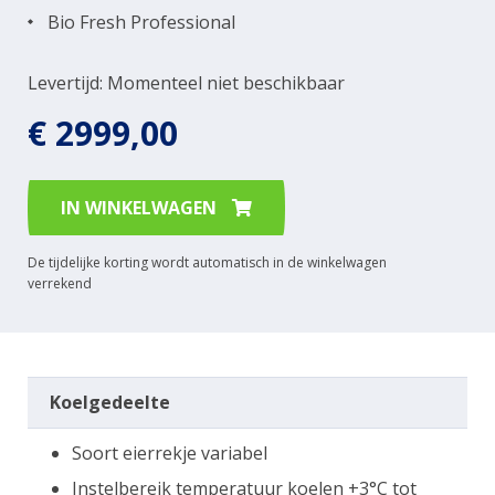
Bio Fresh Professional
Levertijd: Momenteel niet beschikbaar
€ 2999,00
IN WINKELWAGEN
De tijdelijke korting wordt automatisch in de winkelwagen
verrekend
Koelgedeelte
Soort eierrekje variabel
Instelbereik temperatuur koelen +3°C tot