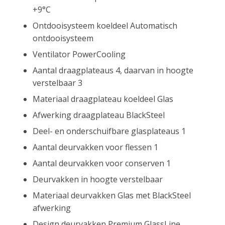
+9°C
Ontdooisysteem koeldeel Automatisch
ontdooisysteem
Ventilator PowerCooling
Aantal draagplateaus 4, daarvan in hoogte
verstelbaar 3
Materiaal draagplateau koeldeel Glas
Afwerking draagplateau BlackSteel
Deel- en onderschuifbare glasplateaus 1
Aantal deurvakken voor flessen 1
Aantal deurvakken voor conserven 1
Deurvakken in hoogte verstelbaar
Materiaal deurvakken Glas met BlackSteel
afwerking
Design deurvakken Premium GlassLine