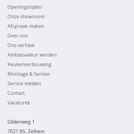
Openingstijden
Onze showroom
Afspraak maken
Over ons
Ons verhaal
Ambassadeur worden
Keukenverbouwing
Montage & Service
Service melden
Contact
Vacature
s
Gildenweg 1
7021 BS, Zelhem