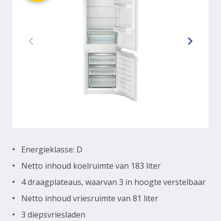
Energieklasse: D
Netto inhoud koelruimte van 183 liter
4 draagplateaus, waarvan 3 in hoogte verstelbaar
Netto inhoud vriesruimte van 81 liter
3 diepsvriesladen