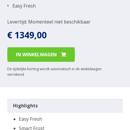
Easy Fresh
Levertijd: Momenteel niet beschikbaar
€ 1349,00
IN WINKELWAGEN
De tijdelijke korting wordt automatisch in de winkelwagen
verrekend
Highlights
Easy Fresh
Smart Frost