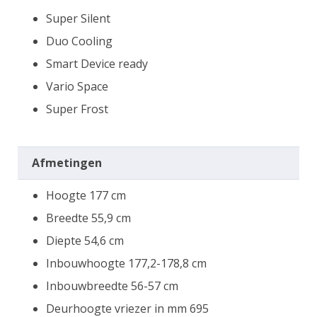
Super Silent
Duo Cooling
Smart Device ready
Vario Space
Super Frost
Afmetingen
Hoogte 177 cm
Breedte 55,9 cm
Diepte 54,6 cm
Inbouwhoogte 177,2-178,8 cm
Inbouwbreedte 56-57 cm
Deurhoogte vriezer in mm 695