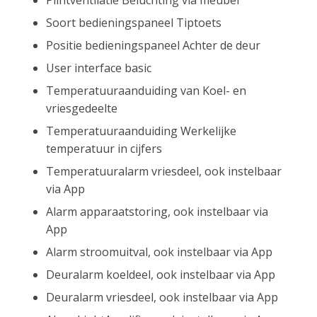
Soort bedieningspaneel Tiptoets
Positie bedieningspaneel Achter de deur
User interface basic
Temperatuuraanduiding van Koel- en
vriesgedeelte
Temperatuuraanduiding Werkelijke
temperatuur in cijfers
Temperatuuralarm vriesdeel, ook instelbaar
via App
Alarm apparaatstoring, ook instelbaar via
App
Alarm stroomuitval, ook instelbaar via App
Deuralarm koeldeel, ook instelbaar via App
Deuralarm vriesdeel, ook instelbaar via App