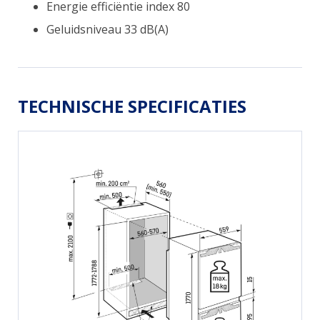
Energie efficiëntie index 80
Geluidsniveau 33 dB(A)
TECHNISCHE SPECIFICATIES