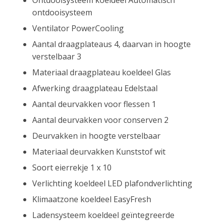
ontdooisysteem
Ventilator PowerCooling
Aantal draagplateaus 4, daarvan in hoogte
verstelbaar 3
Materiaal draagplateau koeldeel Glas
Afwerking draagplateau Edelstaal
Aantal deurvakken voor flessen 1
Aantal deurvakken voor conserven 2
Deurvakken in hoogte verstelbaar
Materiaal deurvakken Kunststof wit
Soort eierrekje 1 x 10
Verlichting koeldeel LED plafondverlichting
Klimaatzone koeldeel EasyFresh
Ladensysteem koeldeel geïntegreerde