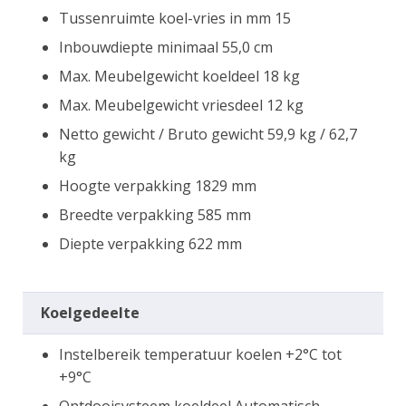
Tussenruimte koel-vries in mm 15
Inbouwdiepte minimaal 55,0 cm
Max. Meubelgewicht koeldeel 18 kg
Max. Meubelgewicht vriesdeel 12 kg
Netto gewicht / Bruto gewicht 59,9 kg / 62,7
kg
Hoogte verpakking 1829 mm
Breedte verpakking 585 mm
Diepte verpakking 622 mm
Koelgedeelte
Instelbereik temperatuur koelen +2°C tot
+9°C
Ontdooisysteem koeldeel Automatisch