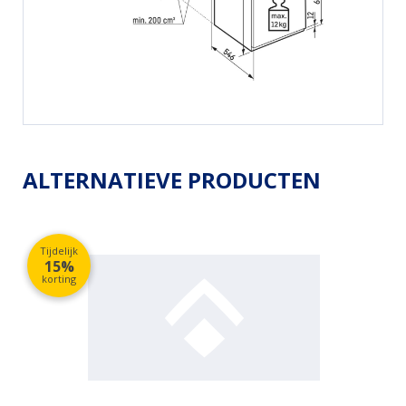
ALTERNATIEVE PRODUCTEN
Tijdelijk
15%
korting