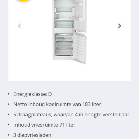
Energieklasse: D
Netto inhoud koelruimte van 183 liter
5 draagplateaus, waarvan 4 in hoogte verstelbaar
Inhoud vriesruimte 71 liter
3 diepvriesladen