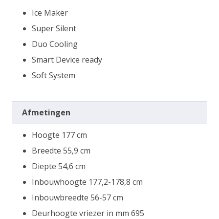
Ice Maker
Super Silent
Duo Cooling
Smart Device ready
Soft System
Afmetingen
Hoogte 177 cm
Breedte 55,9 cm
Diepte 54,6 cm
Inbouwhoogte 177,2-178,8 cm
Inbouwbreedte 56-57 cm
Deurhoogte vriezer in mm 695