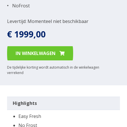
NoFrost
Levertijd: Momenteel niet beschikbaar
€ 1999,00
IN WINKELWAGEN
De tijdelijke korting wordt automatisch in de winkelwagen
verrekend
Highlights
Easy Fresh
No Frost