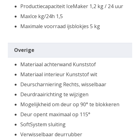
Productiecapaciteit IceMaker 1,2 kg / 24 uur
MaxIce kg/24h 1,5
Maximale voorraad ijsblokjes 5 kg
Overige
Materiaal achterwand Kunststof
Materiaal interieur Kunststof wit
Deurscharniering Rechts, wisselbaar
Deurdraairichting te wijzigen
Mogelijkheid om deur op 90° te blokkeren
Deur opent maximaal op 115°
SoftSystem sluiting
Verwisselbaar deurrubber