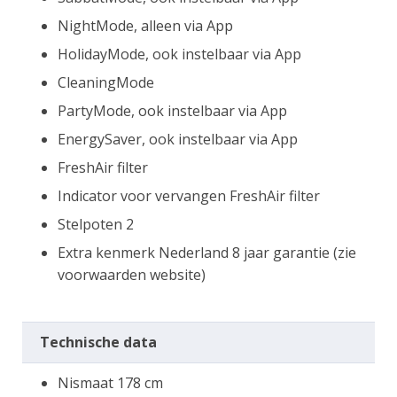
NightMode, alleen via App
HolidayMode, ook instelbaar via App
CleaningMode
PartyMode, ook instelbaar via App
EnergySaver, ook instelbaar via App
FreshAir filter
Indicator voor vervangen FreshAir filter
Stelpoten 2
Extra kenmerk Nederland 8 jaar garantie (zie
voorwaarden website)
Technische data
Nismaat 178 cm