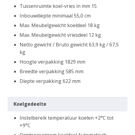
Tussenruimte koel-vries in mm 15
Inbouwdiepte minimaal 55,0 cm
Max. Meubelgewicht koeldeel 18 kg
Max. Meubelgewicht vriesdeel 12 kg
Netto gewicht / Bruto gewicht 63,9 kg / 67,5
kg
Hoogte verpakking 1829 mm
Breedte verpakking 585 mm
Diepte verpakking 622 mm
Koelgedeelte
Instelbereik temperatuur koelen +2°C tot
+9°C
Ontdooisysteem koeldeel Automatisch