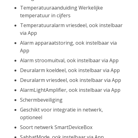
Temperatuuraanduiding Werkelijke
temperatuur in cijfers
Temperatuuralarm vriesdeel, ook instelbaar
via App
Alarm apparaatstoring, ook instelbaar via
App
Alarm stroomuitval, ook instelbaar via App
Deuralarm koeldeel, ook instelbaar via App
Deuralarm vriesdeel, ook instelbaar via App
AlarmLightAmplifier, ook instelbaar via App
Schermbeveiliging
Geschikt voor integratie in netwerk,
optioneel
Soort netwerk SmartDeviceBox
SabbatMode, ook instelbaar via App