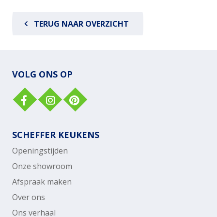
TERUG NAAR OVERZICHT
VOLG ONS OP
SCHEFFER KEUKENS
Openingstijden
Onze showroom
Afspraak maken
Over ons
Ons verhaal