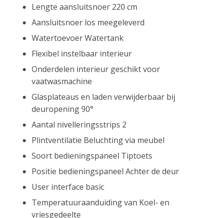
Lengte aansluitsnoer 220 cm
Aansluitsnoer los meegeleverd
Watertoevoer Watertank
Flexibel instelbaar interieur
Onderdelen interieur geschikt voor
vaatwasmachine
Glasplateaus en laden verwijderbaar bij
deuropening 90°
Aantal nivelleringsstrips 2
Plintventilatie Beluchting via meubel
Soort bedieningspaneel Tiptoets
Positie bedieningspaneel Achter de deur
User interface basic
Temperatuuraanduiding van Koel- en
vriesgedeelte