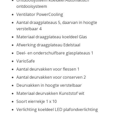
ontdooisysteem
Ventilator PowerCooling
Aantal draagplateaus 5, daarvan in hoogte
verstelbaar 4
Materiaal draagplateau koeldeel Glas
Afwerking draagplateau Edelstaal
Deel- en onderschuifbare glasplateaus 1
VarioSafe
Aantal deurvakken voor flessen 1
Aantal deurvakken voor conserven 2
Deurvakken in hoogte verstelbaar
Materiaal deurvakken Kunststof wit
Soort eierrekje 1 x 10
Verlichting koeldeel LED plafondverlichting