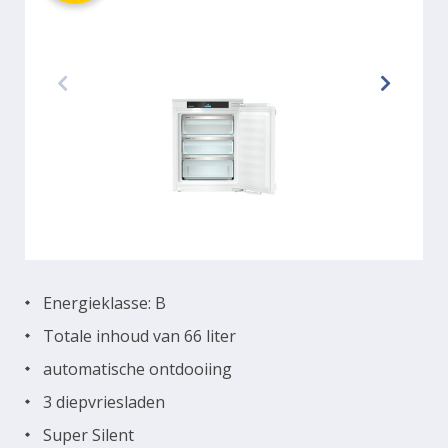
Energieklasse: B
Totale inhoud van 66 liter
automatische ontdooiing
3 diepvriesladen
Super Silent