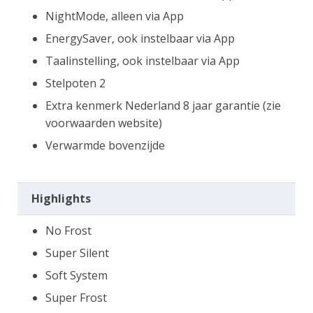
NightMode, alleen via App
EnergySaver, ook instelbaar via App
Taalinstelling, ook instelbaar via App
Stelpoten 2
Extra kenmerk Nederland 8 jaar garantie (zie
voorwaarden website)
Verwarmde bovenzijde
Highlights
No Frost
Super Silent
Soft System
Super Frost