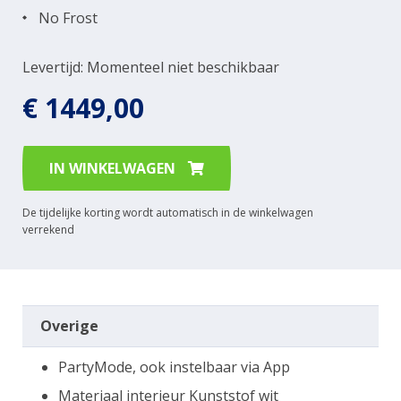
No Frost
Levertijd: Momenteel niet beschikbaar
€ 1449,00
IN WINKELWAGEN
De tijdelijke korting wordt automatisch in de winkelwagen
verrekend
Overige
PartyMode, ook instelbaar via App
Materiaal interieur Kunststof wit