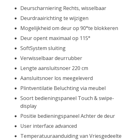
Deurscharniering Rechts, wisselbaar
Deurdraairichting te wijzigen
Mogelijkheid om deur op 90°te blokkeren
Deur opent maximaal op 115°
SoftSystem sluiting
Verwisselbaar deurrubber
Lengte aansluitsnoer 220 cm
Aansluitsnoer los meegeleverd
Plintventilatie Beluchting via meubel
Soort bedieningspaneel Touch & swipe-
display
Positie bedieningspaneel Achter de deur
User interface advanced
Temperatuuraanduiding van Vriesgedeelte