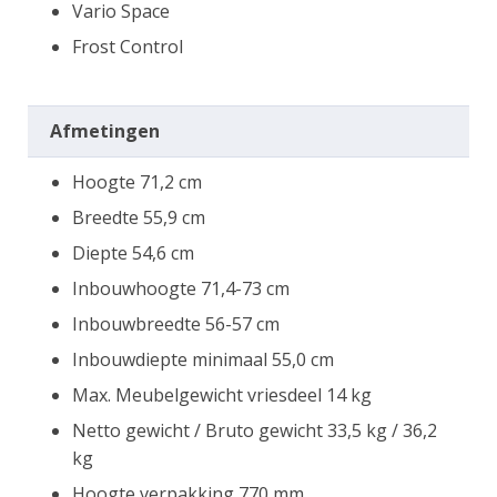
Vario Space
Frost Control
Afmetingen
Hoogte 71,2 cm
Breedte 55,9 cm
Diepte 54,6 cm
Inbouwhoogte 71,4-73 cm
Inbouwbreedte 56-57 cm
Inbouwdiepte minimaal 55,0 cm
Max. Meubelgewicht vriesdeel 14 kg
Netto gewicht / Bruto gewicht 33,5 kg / 36,2
kg
Hoogte verpakking 770 mm