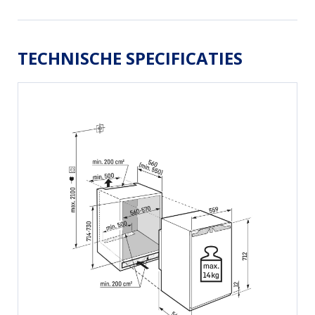
TECHNISCHE SPECIFICATIES