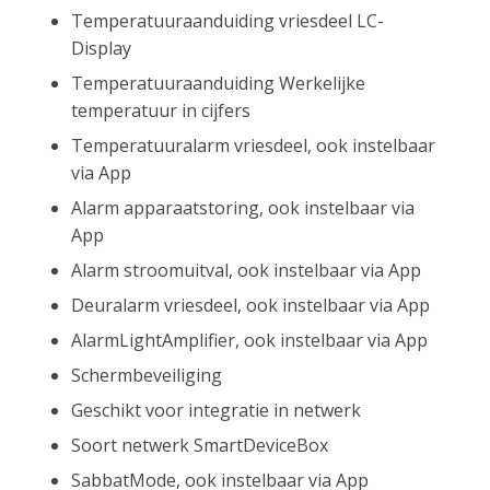
Temperatuuraanduiding vriesdeel LC-
Display
Temperatuuraanduiding Werkelijke
temperatuur in cijfers
Temperatuuralarm vriesdeel, ook instelbaar
via App
Alarm apparaatstoring, ook instelbaar via
App
Alarm stroomuitval, ook instelbaar via App
Deuralarm vriesdeel, ook instelbaar via App
AlarmLightAmplifier, ook instelbaar via App
Schermbeveiliging
Geschikt voor integratie in netwerk
Soort netwerk SmartDeviceBox
SabbatMode, ook instelbaar via App