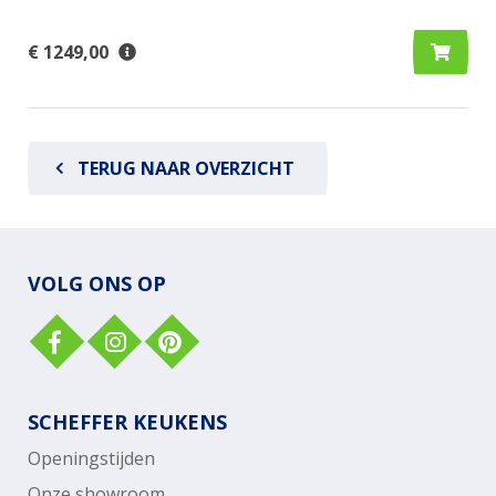
€ 1249,00
TERUG NAAR OVERZICHT
VOLG ONS OP
SCHEFFER KEUKENS
Openingstijden
Onze showroom