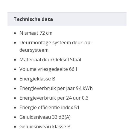
Technische data
Nismaat 72 cm
Deurmontage systeem deur-op-
deursysteem
Materiaal deur/deksel Staal
Volume vriesgedeelte 66 l
Energieklasse B
Energieverbruik per jaar 94 kWh
Energieverbruik per 24 uur 0,3
Energie efficiëntie index 51
Geluidsniveau 33 dB(A)
Geluidsniveau klasse B