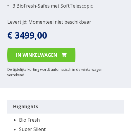
3 BioFresh-Safes met SoftTelescopic
Levertijd: Momenteel niet beschikbaar
€ 3499,00
IN WINKELWAGEN
De tijdelijke korting wordt automatisch in de winkelwagen
verrekend
Highlights
Bio Fresh
Super Silent