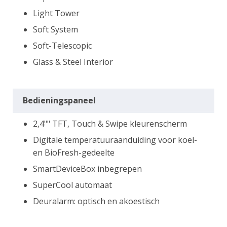
Light Tower
Soft System
Soft-Telescopic
Glass & Steel Interior
Bedieningspaneel
2,4"" TFT, Touch & Swipe kleurenscherm
Digitale temperatuuraanduiding voor koel-
en BioFresh-gedeelte
SmartDeviceBox inbegrepen
SuperCool automaat
Deuralarm: optisch en akoestisch