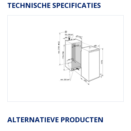
TECHNISCHE SPECIFICATIES
ALTERNATIEVE PRODUCTEN