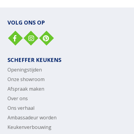
VOLG ONS OP
SCHEFFER KEUKENS
Openingstijden
Onze showroom
Afspraak maken
Over ons
Ons verhaal
Ambassadeur worden
Keukenverbouwing