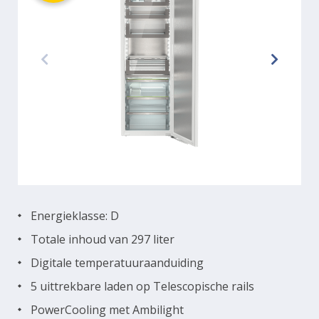
Energieklasse: D
Totale inhoud van 297 liter
Digitale temperatuuraanduiding
5 uittrekbare laden op Telescopische rails
PowerCooling met Ambilight