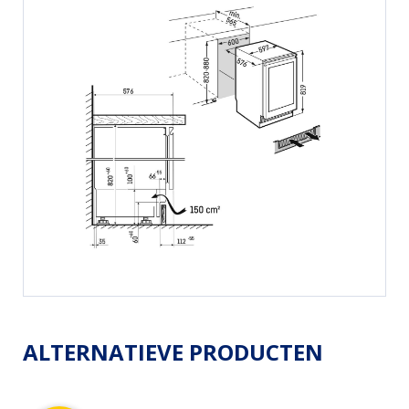
ALTERNATIEVE PRODUCTEN