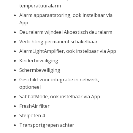
temperatuuralarm
Alarm apparaatstoring, ook instelbaar via
App
Deuralarm wijndeel Akoestisch deuralarm
Verlichting permanent schakelbaar
AlarmLightAmplifier, ook instelbaar via App
Kinderbeveiliging
Schermbeveiliging
Geschikt voor integratie in netwerk,
optioneel
SabbatMode, ook instelbaar via App
FreshAir filter
Stelpoten 4
Transportgrepen achter