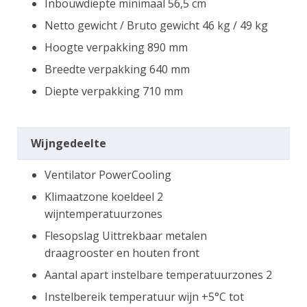
Inbouwdiepte minimaal 56,5 cm
Netto gewicht / Bruto gewicht 46 kg / 49 kg
Hoogte verpakking 890 mm
Breedte verpakking 640 mm
Diepte verpakking 710 mm
Wijngedeelte
Ventilator PowerCooling
Klimaatzone koeldeel 2
wijntemperatuurzones
Flesopslag Uittrekbaar metalen
draagrooster en houten front
Aantal apart instelbare temperatuurzones 2
Instelbereik temperatuur wijn +5°C tot