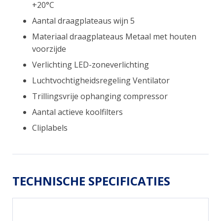
+20°C
Aantal draagplateaus wijn 5
Materiaal draagplateaus Metaal met houten
voorzijde
Verlichting LED-zoneverlichting
Luchtvochtigheidsregeling Ventilator
Trillingsvrije ophanging compressor
Aantal actieve koolfilters
Cliplabels
TECHNISCHE SPECIFICATIES