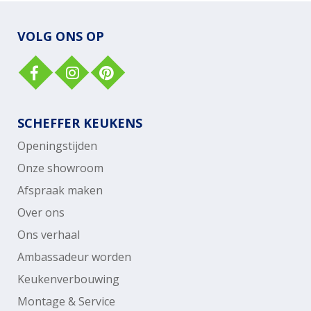
VOLG ONS OP
SCHEFFER KEUKENS
Openingstijden
Onze showroom
Afspraak maken
Over ons
Ons verhaal
Ambassadeur worden
Keukenverbouwing
Montage & Service