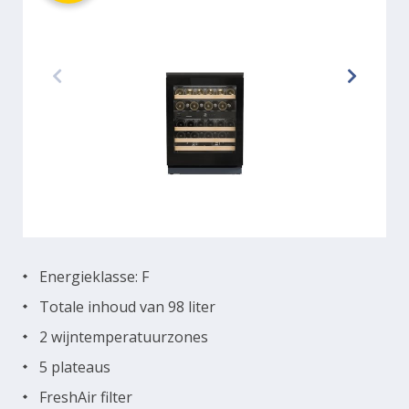
Energieklasse: F
Totale inhoud van 98 liter
2 wijntemperatuurzones
5 plateaus
FreshAir filter