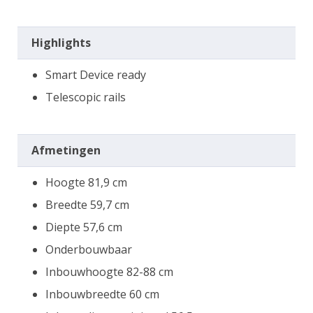
Highlights
Smart Device ready
Telescopic rails
Afmetingen
Hoogte 81,9 cm
Breedte 59,7 cm
Diepte 57,6 cm
Onderbouwbaar
Inbouwhoogte 82-88 cm
Inbouwbreedte 60 cm