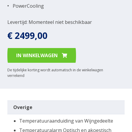
PowerCooling
Levertijd: Momenteel niet beschikbaar
€ 2499,00
IN WINKELWAGEN
De tijdelijke korting wordt automatisch in de winkelwagen
verrekend
Overige
Temperatuuraanduiding van Wijngedeelte
Temperatuuralarm Optisch en akoestisch