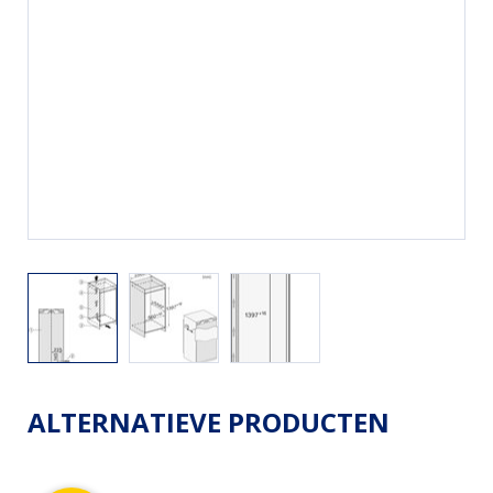
ALTERNATIEVE PRODUCTEN