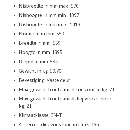
Nisbreedte in mm max.: 570
Nishoogte in mm min.: 1397
Nishoogte in mm max.: 1413
Nisdiepte in mm: 550
Breedte in mm: 559
Hoogte in mm: 1395
Diepte in mm: 544
Gewicht in kg: 50,70
Bevestiging: Vaste deur
Max. gewicht frontpaneel koelzone in kg: 21
Max. gewicht frontpaneel diepvrieszone in
kg: 21
Klimaatklasse: SN-T
4-sterren-diepvrieszone in liters: 156