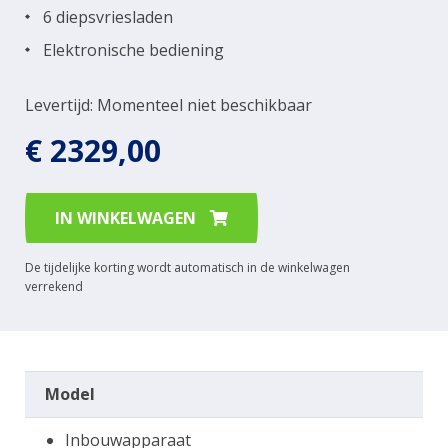
6 diepsvriesladen
Elektronische bediening
Levertijd: Momenteel niet beschikbaar
€ 2329,00
IN WINKELWAGEN
De tijdelijke korting wordt automatisch in de winkelwagen
verrekend
Model
Inbouwapparaat