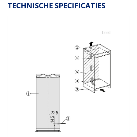
TECHNISCHE SPECIFICATIES