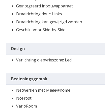
Geïntegreerd inbouwapparaat
Draairichting deur: Links
Draairichting kan gewijzigd worden
Geschikt voor Side-by-Side
Design
Verlichting diepvrieszone: Led
Bedieningsgemak
Netwerken met Miele@home
NoFrost
VarioRoom