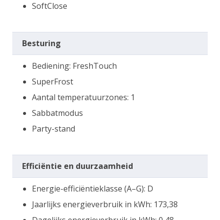
SoftClose
Besturing
Bediening: FreshTouch
SuperFrost
Aantal temperatuurzones: 1
Sabbatmodus
Party-stand
Efficiëntie en duurzaamheid
Energie-efficiëntieklasse (A–G): D
Jaarlijks energieverbruik in kWh: 173,38