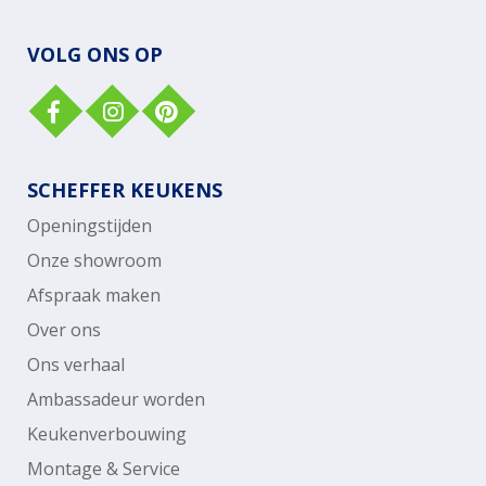
VOLG ONS OP
SCHEFFER KEUKENS
Openingstijden
Onze showroom
Afspraak maken
Over ons
Ons verhaal
Ambassadeur worden
Keukenverbouwing
Montage & Service