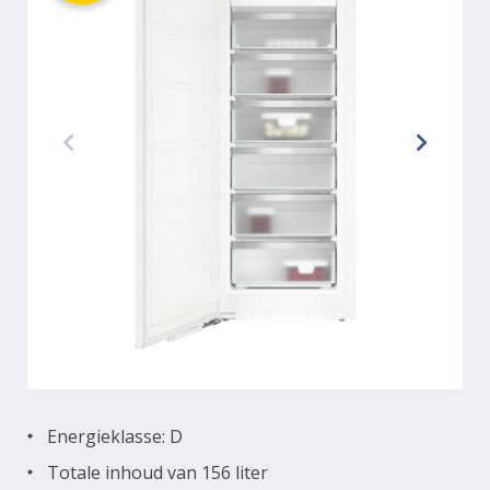
Energieklasse: D
Totale inhoud van 156 liter