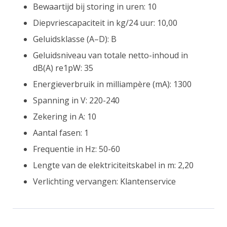
Bewaartijd bij storing in uren: 10
Diepvriescapaciteit in kg/24 uur: 10,00
Geluidsklasse (A–D): B
Geluidsniveau van totale netto-inhoud in
dB(A) re1pW: 35
Energieverbruik in milliampère (mA): 1300
Spanning in V: 220-240
Zekering in A: 10
Aantal fasen: 1
Frequentie in Hz: 50-60
Lengte van de elektriciteitskabel in m: 2,20
Verlichting vervangen: Klantenservice